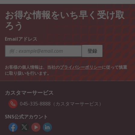
お得な情報をいち早く受け取
ろう
Emailアドレス
登録
お客様の個人情報は、当社の
プライバシーポリシー
に従って慎重
に取り扱いを行います。
カスタマーサービス
045-335-8888（カスタマーサービス）
SNS公式アカウント