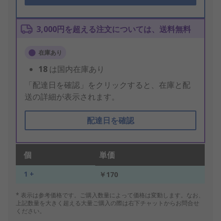
3,000円を超える注文については、送料無料
在庫あり
18
は国内在庫あり
「配達日を確認」をクリックすると、在庫と配
送の詳細が表示されます。
配達日を確認
個
単価
1 +
￥170
* 表示は参考価格です。ご購入数量によって価格は変動します。なお、
上記数量を大きく超える大量ご購入の際は右下チャットからお問合せ
ください。