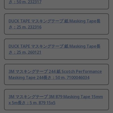
さ：50 m, 232317
DUCK TAPE マスキングテープ 紙 Masking Tape長
さ：25 m, 232316
DUCK TAPE マスキングテープ 紙 Masking Tape長
さ：25 m, 260121
3M マスキングテープ 244 紙 Scotch Performance
Masking Tape 244長さ：50 m, 7100046034
3M マスキングテープ 3M 879 Masking Tape 15mm
x 5m長さ：5 m, 879 15x5