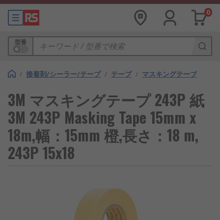
0
型番
/
接着剤/シーラー/テープ
/
テープ
/
マスキングテープ
3M マスキングテープ 243P 紙
3M 243P Masking Tape 15mm x
18m,幅：15mm 橙,長さ：18 m,
243P 15x18