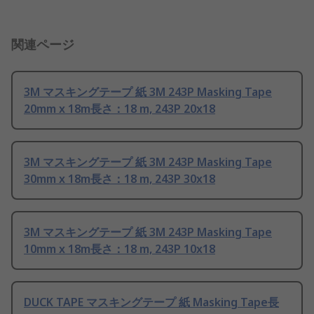
関連ページ
3M マスキングテープ 紙 3M 243P Masking Tape
20mm x 18m長さ：18 m, 243P 20x18
3M マスキングテープ 紙 3M 243P Masking Tape
30mm x 18m長さ：18 m, 243P 30x18
3M マスキングテープ 紙 3M 243P Masking Tape
10mm x 18m長さ：18 m, 243P 10x18
DUCK TAPE マスキングテープ 紙 Masking Tape長