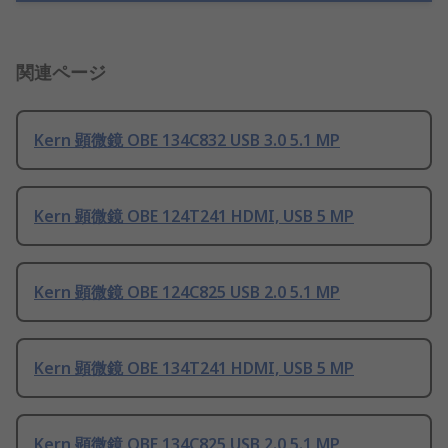
関連ページ
Kern 顕微鏡 OBE 134C832 USB 3.0 5.1 MP
Kern 顕微鏡 OBE 124T241 HDMI, USB 5 MP
Kern 顕微鏡 OBE 124C825 USB 2.0 5.1 MP
Kern 顕微鏡 OBE 134T241 HDMI, USB 5 MP
Kern 顕微鏡 OBE 134C825 USB 2.0 5.1 MP