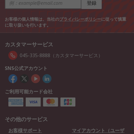
登録
お客様の個人情報は、当社の
プライバシーポリシー
に従って慎重
に取り扱いを行います。
カスタマーサービス
045-335-8888（カスタマーサービス）
SNS公式アカウント
ご利用可能カード会社
その他のサービス
お客様サポート
マイアカウント（ユーザ