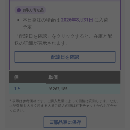
お取り寄せ品
本日発注の場合は
2026年8月31日
に入荷
予定
「配達日を確認」をクリックすると、在庫と配
送の詳細が表示されます。
配達日を確認
個
単価
1 +
￥263,185
* 表示は参考価格です。ご購入数量によって価格は変動します。なお、
上記数量を大きく超える大量ご購入の際は右下チャットからお問合せ
ください。
部品表に保存