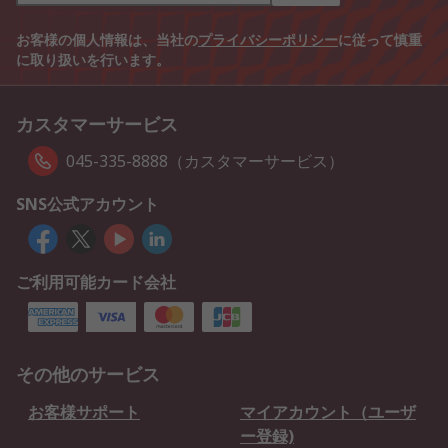
お客様の個人情報は、当社の
プライバシーポリシー
に従って慎重
に取り扱いを行います。
カスタマーサービス
045-335-8888（カスタマーサービス）
SNS公式アカウント
ご利用可能カード会社
その他のサービス
お客様サポート
マイアカウント（ユーザ
ー登録)