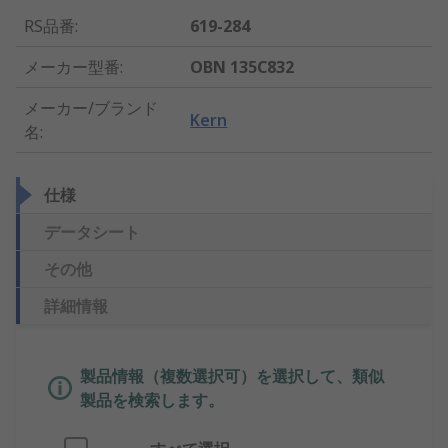
RS品番
:
619-284
メーカー型番
:
OBN 135C832
メーカー/ブランド
Kern
名
:
仕様
データシート
その他
詳細情報
製品情報（複数選択可）を選択して、類似
製品を検索します。