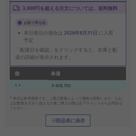
3,000円を超える注文については、送料無料
お取り寄せ品
本日発注の場合は
2026年8月31日
に入荷
予定
「配達日を確認」をクリックすると、在庫と配
送の詳細が表示されます。
個
単価
1 +
￥438,703
* 表示は参考価格です。ご購入数量によって価格は変動します。なお、
上記数量を大きく超える大量ご購入の際は右下チャットからお問合せ
ください。
部品表に保存