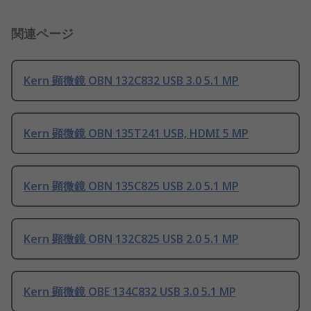
関連ページ
Kern 顕微鏡 OBN 132C832 USB 3.0 5.1 MP
Kern 顕微鏡 OBN 135T241 USB, HDMI 5 MP
Kern 顕微鏡 OBN 135C825 USB 2.0 5.1 MP
Kern 顕微鏡 OBN 132C825 USB 2.0 5.1 MP
Kern 顕微鏡 OBE 134C832 USB 3.0 5.1 MP