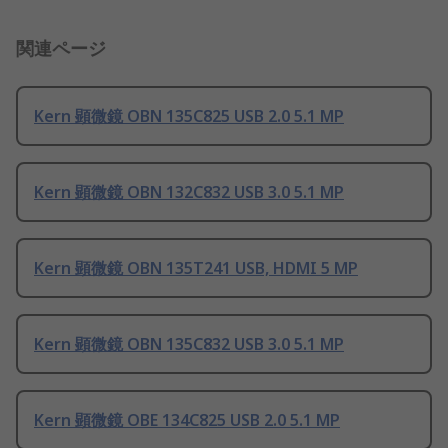
関連ページ
Kern 顕微鏡 OBN 135C825 USB 2.0 5.1 MP
Kern 顕微鏡 OBN 132C832 USB 3.0 5.1 MP
Kern 顕微鏡 OBN 135T241 USB, HDMI 5 MP
Kern 顕微鏡 OBN 135C832 USB 3.0 5.1 MP
Kern 顕微鏡 OBE 134C825 USB 2.0 5.1 MP