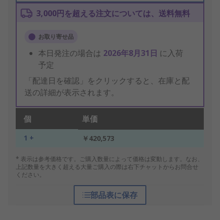
3,000円を超える注文については、送料無料
お取り寄せ品
本日発注の場合は
2026年8月31日
に入荷
予定
「配達日を確認」をクリックすると、在庫と配
送の詳細が表示されます。
個
単価
1 +
￥420,573
* 表示は参考価格です。ご購入数量によって価格は変動します。なお、
上記数量を大きく超える大量ご購入の際は右下チャットからお問合せ
ください。
部品表に保存