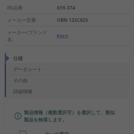
RS品番
:
619-374
メーカー型番
:
OBN 132C825
メーカー/ブランド
Kern
名
:
仕様
データシート
その他
詳細情報
製品情報（複数選択可）を選択して、類似
製品を検索します。