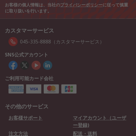
お客様の個人情報は、当社の
プライバシーポリシー
に従って慎重
に取り扱いを行います。
カスタマーサービス
045-335-8888（カスタマーサービス）
SNS公式アカウント
ご利用可能カード会社
その他のサービス
お客様サポート
マイアカウント（ユーザ
ー登録)
注文方法
配送・送料