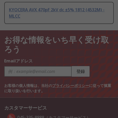
KYOCERA AVX 470pF 2kV dc ±5% 1812 (4532M) -
MLCC
お得な情報をいち早く受け取
ろう
Emailアドレス
登録
お客様の個人情報は、当社の
プライバシーポリシー
に従って慎重
に取り扱いを行います。
カスタマーサービス
045-335-8888（カスタマーサービス）