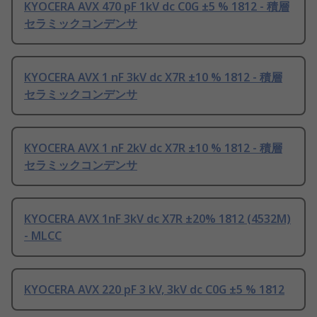
KYOCERA AVX 470 pF 1kV dc C0G ±5 % 1812 - 積層
セラミックコンデンサ
KYOCERA AVX 1 nF 3kV dc X7R ±10 % 1812 - 積層
セラミックコンデンサ
KYOCERA AVX 1 nF 2kV dc X7R ±10 % 1812 - 積層
セラミックコンデンサ
KYOCERA AVX 1nF 3kV dc X7R ±20% 1812 (4532M)
- MLCC
KYOCERA AVX 220 pF 3 kV, 3kV dc C0G ±5 % 1812