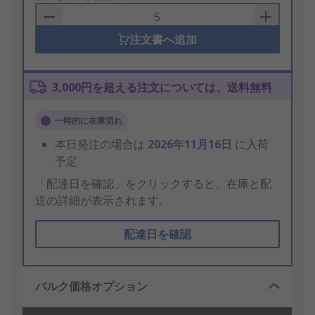
Basket
注文書へ追加
3,000円を超える注文については、送料無料
一時的に在庫切れ
本日発注の場合は
2026年11月16日
に入荷
予定
「配達日を確認」をクリックすると、在庫と配
送の詳細が表示されます。
配達日を確認
バルク価格オプション