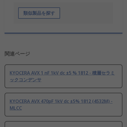
類似製品を探す
関連ページ
KYOCERA AVX 1 nF 1kV dc ±5 % 1812 - 積層セラミ
ックコンデンサ
KYOCERA AVX 470pF 1kV dc ±5% 1812 (4532M) -
MLCC