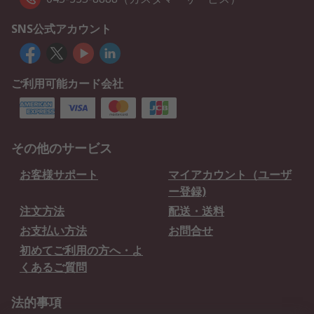
SNS公式アカウント
ご利用可能カード会社
その他のサービス
お客様サポート
マイアカウント（ユーザ
ー登録)
注文方法
配送・送料
お支払い方法
お問合せ
初めてご利用の方へ・よ
くあるご質問
法的事項