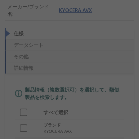
メーカー/ブランド
KYOCERA AVX
名
:
仕様
データシート
その他
詳細情報
製品情報（複数選択可）を選択して、類似
製品を検索します。
すべて選択
ブランド
KYOCERA AVX