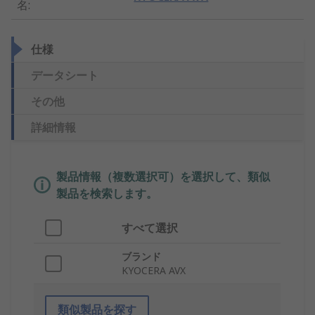
名
:
仕様
データシート
その他
詳細情報
製品情報（複数選択可）を選択して、類似
製品を検索します。
すべて選択
ブランド
KYOCERA AVX
類似製品を探す