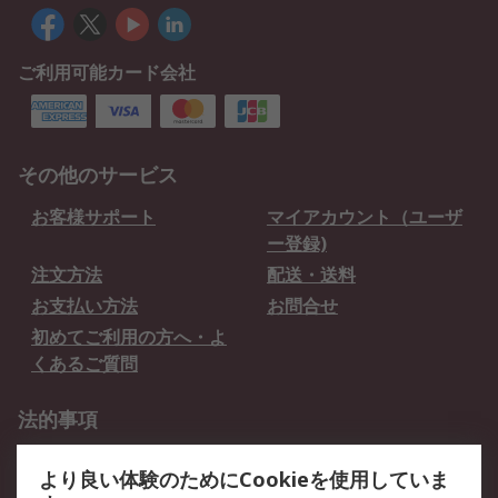
ご利用可能カード会社
その他のサービス
お客様サポート
マイアカウント（ユーザ
ー登録)
注文方法
配送・送料
お支払い方法
お問合せ
初めてご利用の方へ・よ
くあるご質問
法的事項
プライバシーポリシー
ご利用規約
より良い体験のためにCookieを使用していま
クッキーポリシー