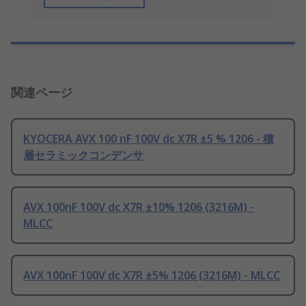
関連ページ
KYOCERA AVX 100 nF 100V dc X7R ±5 % 1206 - 積
層セラミックコンデンサ
AVX 100nF 100V dc X7R ±10% 1206 (3216M) -
MLCC
AVX 100nF 100V dc X7R ±5% 1206 (3216M) - MLCC