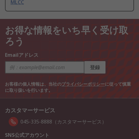
MLCC
お得な情報をいち早く受け取
ろう
Emailアドレス
登録
お客様の個人情報は、当社の
プライバシーポリシー
に従って慎重
に取り扱いを行います。
カスタマーサービス
045-335-8888（カスタマーサービス）
SNS公式アカウント