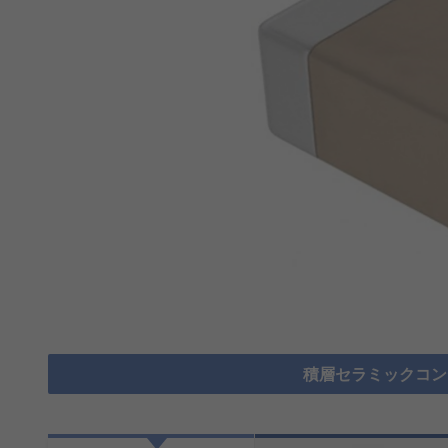
積層セラミックコンデ