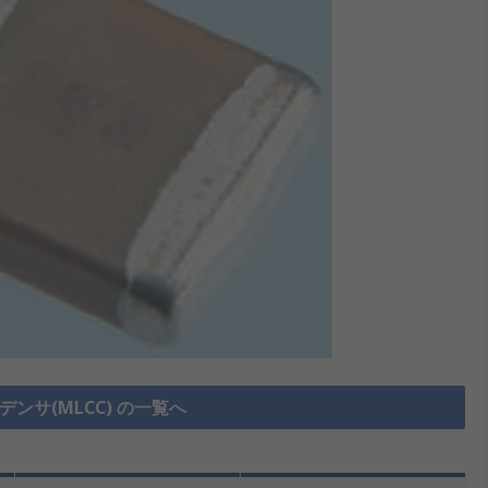
ンサ(MLCC) の一覧へ