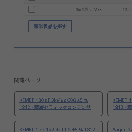
動作温度 Max
125°
類似製品を探す
関連ページ
KEMET 100 pF 3kV dc C0G ±5 %
KEMET 1
1812 - 積層セラミックコンデンサ
1812 
KEMET 1 nF 1kV dc C0G ±5 % 1812
Yageo 22