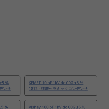
 ±5 %
KEMET 10 nF 1kV dc C0G ±5 %
ンデンサ
1812 - 積層セラミックコンデンサ
±5 %
Vishay 100 pF 1kV dc C0G ±5 %