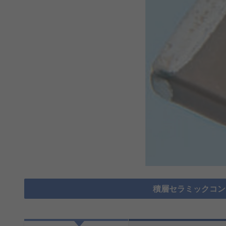
積層セラミックコンデ