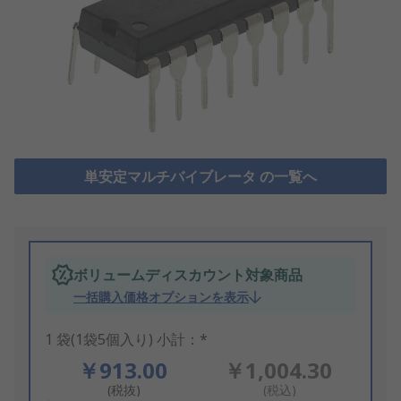
単安定マルチバイブレータ の一覧へ
ボリュームディスカウント対象商品
一括購入価格オプションを表示
1 袋(1袋5個入り) 小計：*
￥913.00
￥1,004.30
(税抜)
(税込)