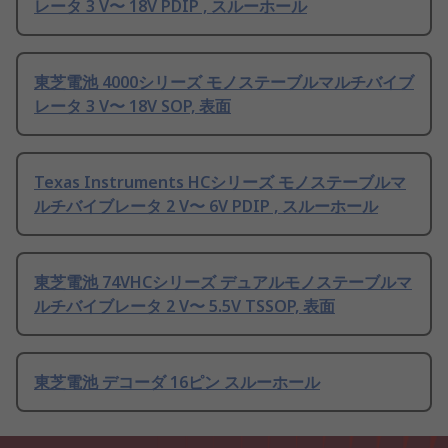
レータ 3 V〜 18V PDIP , スルーホール
東芝電池 4000シリーズ モノステーブルマルチバイブ
レータ 3 V〜 18V SOP, 表面
Texas Instruments HCシリーズ モノステーブルマ
ルチバイブレータ 2 V〜 6V PDIP , スルーホール
東芝電池 74VHCシリーズ デュアルモノステーブルマ
ルチバイブレータ 2 V〜 5.5V TSSOP, 表面
東芝電池 デコーダ 16ピン スルーホール