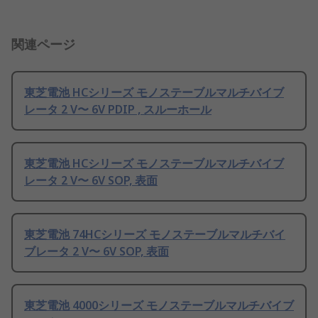
関連ページ
東芝電池 HCシリーズ モノステーブルマルチバイブ
レータ 2 V〜 6V PDIP , スルーホール
東芝電池 HCシリーズ モノステーブルマルチバイブ
レータ 2 V〜 6V SOP, 表面
東芝電池 74HCシリーズ モノステーブルマルチバイ
ブレータ 2 V〜 6V SOP, 表面
東芝電池 4000シリーズ モノステーブルマルチバイブ