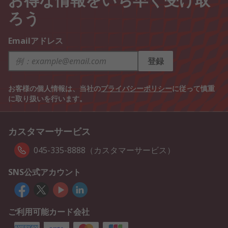
ろう
Emailアドレス
登録
お客様の個人情報は、当社の
プライバシーポリシー
に従って慎重
に取り扱いを行います。
カスタマーサービス
045-335-8888（カスタマーサービス）
SNS公式アカウント
ご利用可能カード会社