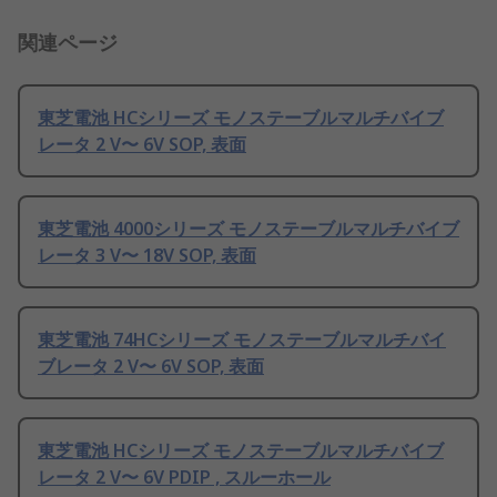
関連ページ
東芝電池 HCシリーズ モノステーブルマルチバイブ
レータ 2 V〜 6V SOP, 表面
東芝電池 4000シリーズ モノステーブルマルチバイブ
レータ 3 V〜 18V SOP, 表面
東芝電池 74HCシリーズ モノステーブルマルチバイ
ブレータ 2 V〜 6V SOP, 表面
東芝電池 HCシリーズ モノステーブルマルチバイブ
レータ 2 V〜 6V PDIP , スルーホール