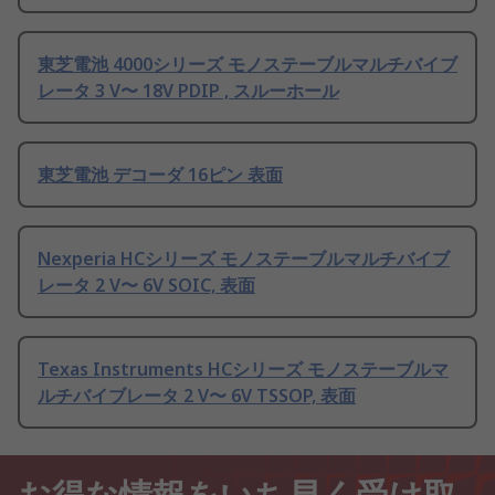
東芝電池 4000シリーズ モノステーブルマルチバイブ
レータ 3 V〜 18V PDIP , スルーホール
東芝電池 デコーダ 16ピン 表面
Nexperia HCシリーズ モノステーブルマルチバイブ
レータ 2 V〜 6V SOIC, 表面
Texas Instruments HCシリーズ モノステーブルマ
ルチバイブレータ 2 V〜 6V TSSOP, 表面
お得な情報をいち早く受け取