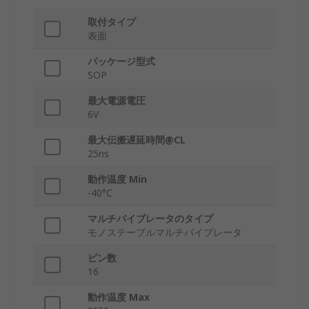
取付タイプ
表面
パッケージ型式
SOP
最大電源電圧
6V
最大伝搬遅延時間@CL
25ns
動作温度 Min
-40°C
マルチバイブレータのタイプ
モノステーブルマルチバイブレータ
ピン数
16
動作温度 Max