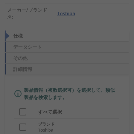
メーカー/ブランド
Toshiba
名
:
仕様
データシート
その他
詳細情報
製品情報（複数選択可）を選択して、類似
製品を検索します。
すべて選択
ブランド
Toshiba