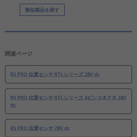
類似製品を探す
関連ページ
RS PRO 位置センサ RTLシリーズ 28V dc
RS PRO 位置センサ RTLシリーズ 4ピンコネクタ 28V
dc
RS PRO 位置センサ 28V dc