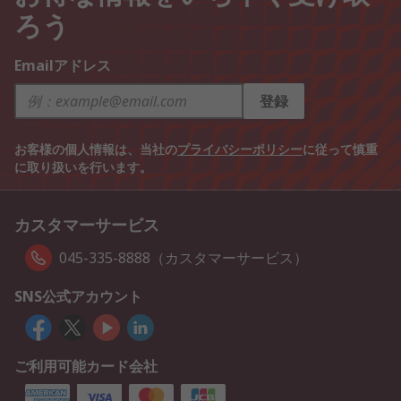
ろう
Emailアドレス
登録
お客様の個人情報は、当社の
プライバシーポリシー
に従って慎重
に取り扱いを行います。
カスタマーサービス
045-335-8888（カスタマーサービス）
SNS公式アカウント
ご利用可能カード会社