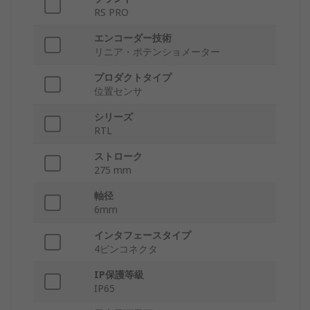
RS PRO
エンコーダー技術
リニア・ポテンショメーター
プロダクトタイプ
位置センサ
シリーズ
RTL
ストローク
275 mm
軸径
6mm
インタフェースタイプ
4ピンコネクタ
IP保護等級
IP65