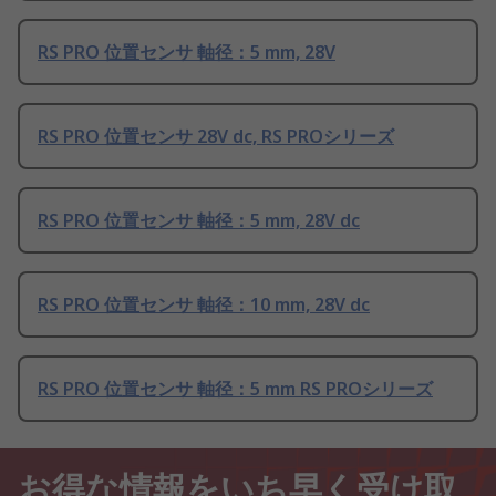
RS PRO 位置センサ 軸径：5 mm, 28V
RS PRO 位置センサ 28V dc, RS PROシリーズ
RS PRO 位置センサ 軸径：5 mm, 28V dc
RS PRO 位置センサ 軸径：10 mm, 28V dc
RS PRO 位置センサ 軸径：5 mm RS PROシリーズ
お得な情報をいち早く受け取