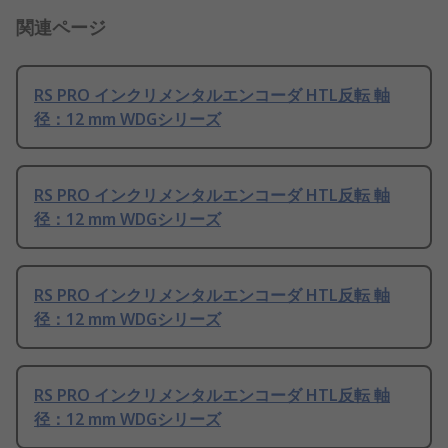
関連ページ
RS PRO インクリメンタルエンコーダ HTL反転 軸
径：12 mm WDGシリーズ
RS PRO インクリメンタルエンコーダ HTL反転 軸
径：12 mm WDGシリーズ
RS PRO インクリメンタルエンコーダ HTL反転 軸
径：12 mm WDGシリーズ
RS PRO インクリメンタルエンコーダ HTL反転 軸
径：12 mm WDGシリーズ