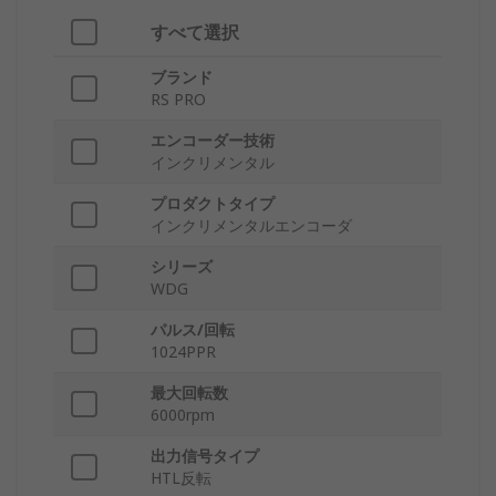
すべて選択
ブランド
RS PRO
エンコーダー技術
インクリメンタル
プロダクトタイプ
インクリメンタルエンコーダ
シリーズ
WDG
パルス/回転
1024PPR
最大回転数
6000rpm
出力信号タイプ
HTL反転