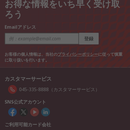
お得な情報をいち早く受け取
ろう
Emailアドレス
登録
お客様の個人情報は、当社の
プライバシーポリシー
に従って慎重
に取り扱いを行います。
カスタマーサービス
045-335-8888（カスタマーサービス）
SNS公式アカウント
ご利用可能カード会社