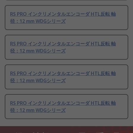
RS PRO インクリメンタルエンコーダ HTL反転 軸
径：12 mm WDGシリーズ
RS PRO インクリメンタルエンコーダ HTL反転 軸
径：12 mm WDGシリーズ
RS PRO インクリメンタルエンコーダ HTL反転 軸
径：12 mm WDGシリーズ
RS PRO インクリメンタルエンコーダ HTL反転 軸
径：12 mm WDGシリーズ