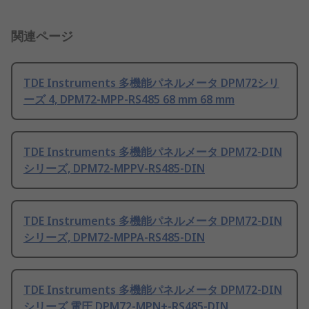
関連ページ
TDE Instruments 多機能パネルメータ DPM72シリ
ーズ 4, DPM72-MPP-RS485 68 mm 68 mm
TDE Instruments 多機能パネルメータ DPM72-DIN
シリーズ, DPM72-MPPV-RS485-DIN
TDE Instruments 多機能パネルメータ DPM72-DIN
シリーズ, DPM72-MPPA-RS485-DIN
TDE Instruments 多機能パネルメータ DPM72-DIN
シリーズ 電圧 DPM72-MPN+-RS485-DIN