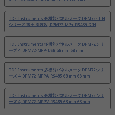
TDE Instruments 多機能パネルメータ DPM72-DIN
シリーズ 電圧 周波数, DPM72-MP+-RS485-DIN
TDE Instruments 多機能パネルメータ DPM72シリ
ーズ 4, DPM72-MPP-USB 68 mm 68 mm
TDE Instruments 多機能パネルメータ DPM72シリ
ーズ 4, DPM72-MPPA-RS485 68 mm 68 mm
TDE Instruments 多機能パネルメータ DPM72シリ
ーズ 4, DPM72-MPPV-RS485 68 mm 68 mm