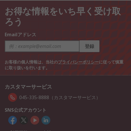
お得な情報をいち早く受け取
ろう
Emailアドレス
登録
お客様の個人情報は、当社の
プライバシーポリシー
に従って慎重
に取り扱いを行います。
カスタマーサービス
045-335-8888（カスタマーサービス）
SNS公式アカウント