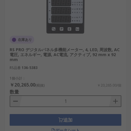
在庫あり
RS PRO デジタルパネル多機能メーター, 4, LED, 周波数, AC
電圧, エネルギー, 電源, AC電流, アクティブ, 92 mm x 92
mm
RS品番
136-5383
1個小計：
￥20,265.00
(税抜)
￥20,265.00/個
数量
追加
データシート