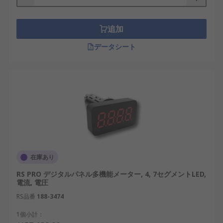
追加
データシート
在庫あり
RS PRO デジタルパネル多機能メーター, 4, 7セグメントLED,
電流, 電圧
RS品番
188-3474
1個小計：