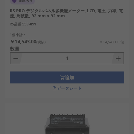
在庫あり
RS PRO デジタルパネル多機能メーター, LCD, 電圧, 力率, 電
流, 周波数, 92 mm x 92 mm
RS品番
558-891
1個小計：
￥14,543.00
(税抜)
￥14,543.00/個
数量
追加
データシート