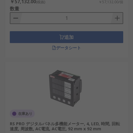
￥57,132.00
(税抜)
￥57,132.00/個
数量
追加
データシート
在庫あり
RS PRO デジタルパネル多機能メーター, 4, LED, 時間, 回転
速度, 周波数, AC電流, AC電圧, 92 mm x 92 mm