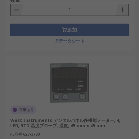
数量
追加
データシート
在庫あり
West Instruments デジタルパネル多機能メーター, 4,
LED, RTD 温度プローブ, 温度, 45 mm x 45 mm
RS品番
623-3789