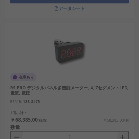
データシート
在庫あり
RS PRO デジタルパネル多機能メーター, 4, 7セグメントLED,
電流, 電圧
RS品番
188-3475
1個小計：
￥68,385.00
(税抜)
￥68,385.00/個
数量