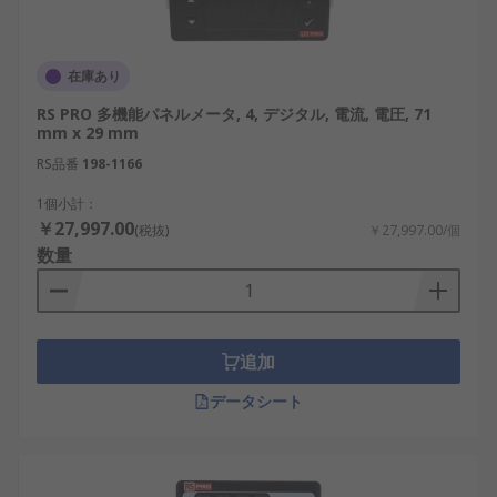
在庫あり
RS PRO 多機能パネルメータ, 4, デジタル, 電流, 電圧, 71
mm x 29 mm
RS品番
198-1166
1個小計：
￥27,997.00
(税抜)
￥27,997.00/個
数量
追加
データシート