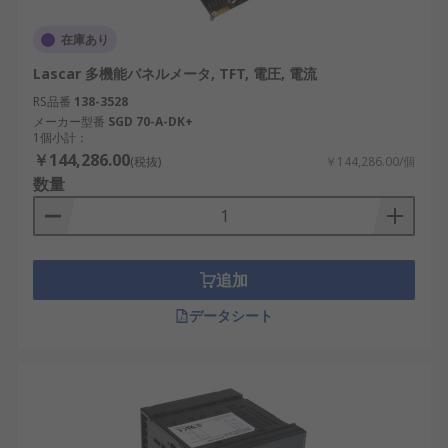
在庫あり
Lascar 多機能パネルメータ, TFT, 電圧, 電流
RS品番
138-3528
メーカー型番
SGD 70-A-DK+
1個小計：
￥144,286.00
(税抜)
￥144,286.00/個
数量
追加
データシート