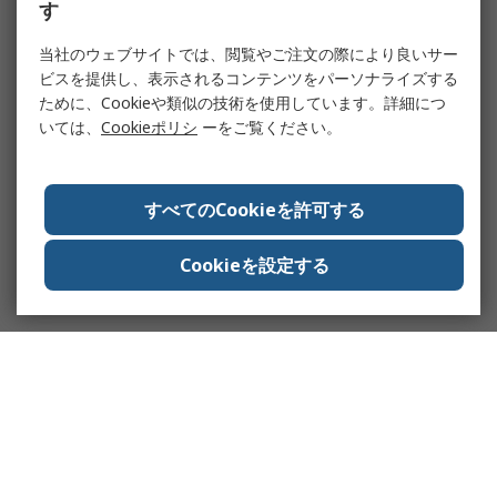
す
当社のウェブサイトでは、閲覧やご注文の際により良いサー
ビスを提供し、表示されるコンテンツをパーソナライズする
ために、Cookieや類似の技術を使用しています。詳細につ
いては、
Cookieポリシ
ーをご覧ください。
すべてのCookieを許可する
Cookieを設定する