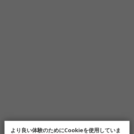
より良い体験のためにCookieを使用していま