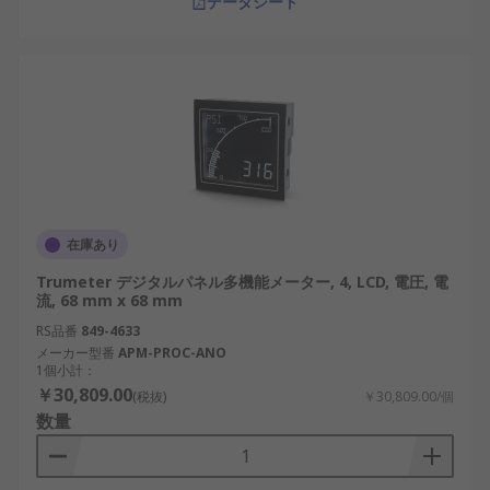
データシート
在庫あり
Trumeter デジタルパネル多機能メーター, 4, LCD, 電圧, 電
流, 68 mm x 68 mm
RS品番
849-4633
メーカー型番
APM-PROC-ANO
1個小計：
￥30,809.00
(税抜)
￥30,809.00/個
数量