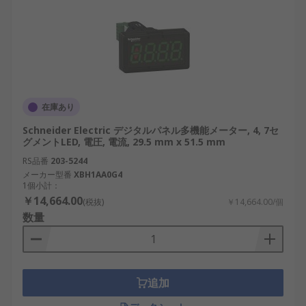
在庫あり
Schneider Electric デジタルパネル多機能メーター, 4, 7セ
グメントLED, 電圧, 電流, 29.5 mm x 51.5 mm
RS品番
203-5244
メーカー型番
XBH1AA0G4
1個小計：
￥14,664.00
(税抜)
￥14,664.00/個
数量
追加