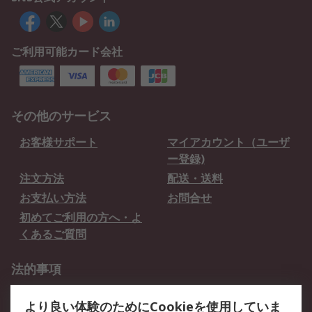
ご利用可能カード会社
その他のサービス
お客様サポート
マイアカウント（ユーザ
ー登録)
注文方法
配送・送料
お支払い方法
お問合せ
初めてご利用の方へ・よ
くあるご質問
法的事項
プライバシーポリシー
ご利用規約
より良い体験のためにCookieを使用していま