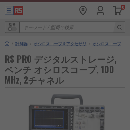
0
型番
/
計測器
/
オシロスコープ＆アクセサリ
/
オシロスコープ
RS PRO デジタルストレージ,
ベンチ オシロスコープ, 100
MHz, 2チャネル