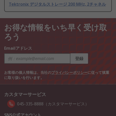
Tektronix デジタルストレージ 200 MHz, 2チャネル
お得な情報をいち早く受け取
ろう
Emailアドレス
登録
お客様の個人情報は、当社の
プライバシーポリシー
に従って慎重
に取り扱いを行います。
カスタマーサービス
045-335-8888（カスタマーサービス）
SNS公式アカウント