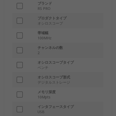
ブランド
RS PRO
プロダクトタイプ
オシロスコープ
帯域幅
100MHz
チャンネルの数
2
オシロスコープタイプ
ベンチ
オシロスコープ形式
デジタルストレージ
メモリ深度
10Mpts
インタフェースタイプ
USB