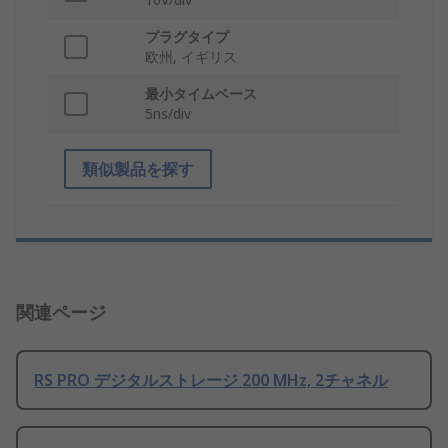
プラグタイプ
欧州, イギリス
最小タイムベース
5ns/div
類似製品を探す
関連ページ
RS PRO デジタルストレージ 200 MHz, 2チャネル