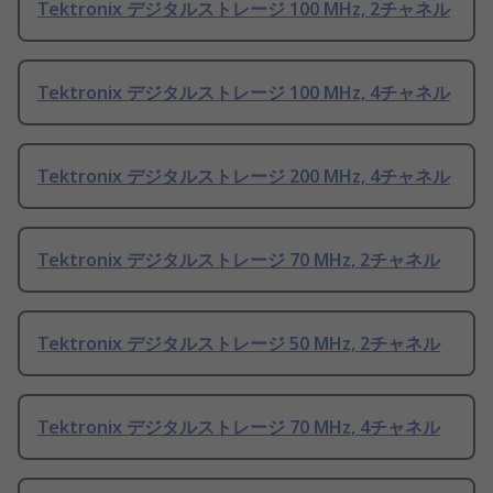
Tektronix デジタルストレージ 100 MHz, 2チャネル
Tektronix デジタルストレージ 100 MHz, 4チャネル
Tektronix デジタルストレージ 200 MHz, 4チャネル
Tektronix デジタルストレージ 70 MHz, 2チャネル
Tektronix デジタルストレージ 50 MHz, 2チャネル
Tektronix デジタルストレージ 70 MHz, 4チャネル