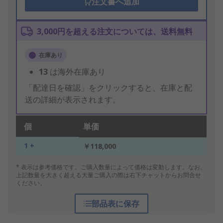
注文書へ追加
3,000円を超える注文については、送料無料
在庫あり
13
は海外在庫あり
「配達日を確認」をクリックすると、在庫と配
送の詳細が表示されます。
個
単価
1 +
￥118,000
* 表示は参考価格です。ご購入数量によって価格は変動します。なお、
上記数量を大きく超える大量ご購入の際は右下チャットからお問合せ
ください。
部品表に保存