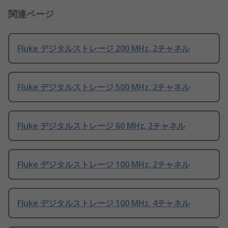
関連ページ
Fluke デジタルストレージ 200 MHz, 2チャネル
Fluke デジタルストレージ 500 MHz, 2チャネル
Fluke デジタルストレージ 60 MHz, 2チャネル
Fluke デジタルストレージ 100 MHz, 2チャネル
Fluke デジタルストレージ 100 MHz, 4チャネル