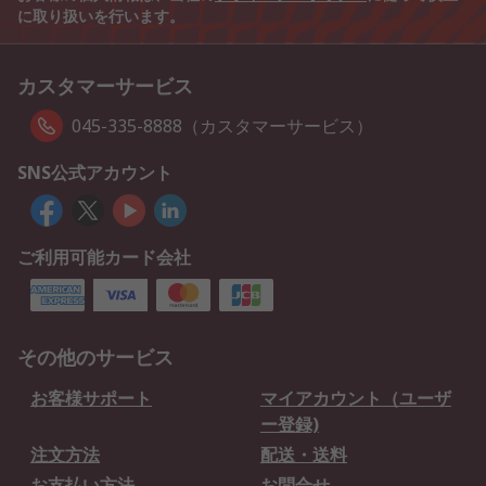
に取り扱いを行います。
カスタマーサービス
045-335-8888（カスタマーサービス）
SNS公式アカウント
ご利用可能カード会社
その他のサービス
お客様サポート
マイアカウント（ユーザ
ー登録)
注文方法
配送・送料
お支払い方法
お問合せ