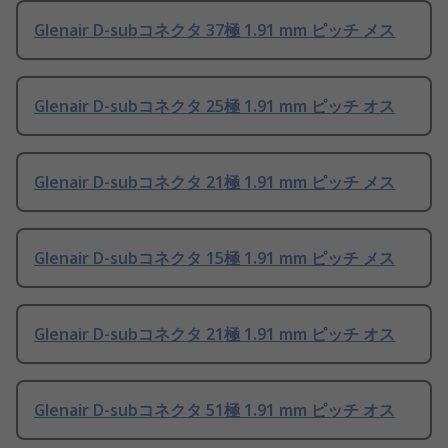
Glenair D-subコネクタ 37極 1.91 mm ピッチ メス
Glenair D-subコネクタ 25極 1.91 mm ピッチ オス
Glenair D-subコネクタ 21極 1.91 mm ピッチ メス
Glenair D-subコネクタ 15極 1.91 mm ピッチ メス
Glenair D-subコネクタ 21極 1.91 mm ピッチ オス
Glenair D-subコネクタ 51極 1.91 mm ピッチ オス