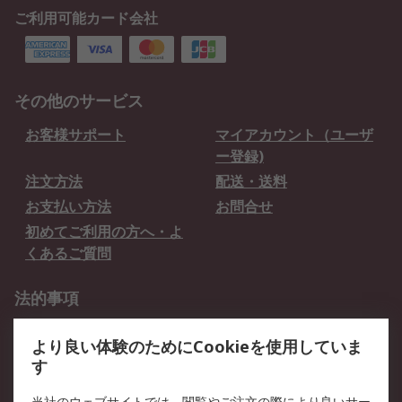
ご利用可能カード会社
その他のサービス
お客様サポート
マイアカウント（ユーザ
ー登録)
注文方法
配送・送料
お支払い方法
お問合せ
初めてご利用の方へ・よ
くあるご質問
法的事項
プライバシーポリシー
ご利用規約
より良い体験のためにCookieを使用していま
クッキーポリシー
す
当社のウェブサイトでは、閲覧やご注文の際により良いサー