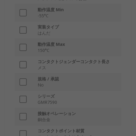
動作温度 Min
-55°C
実装タイプ
はんだ
動作温度 Max
150°C
コンタクトジェンダーコンタクト長さ
メス
規格 / 承認
No
シリーズ
GMR7590
接触オペレーション
銅合金
コンタクトポイント材質