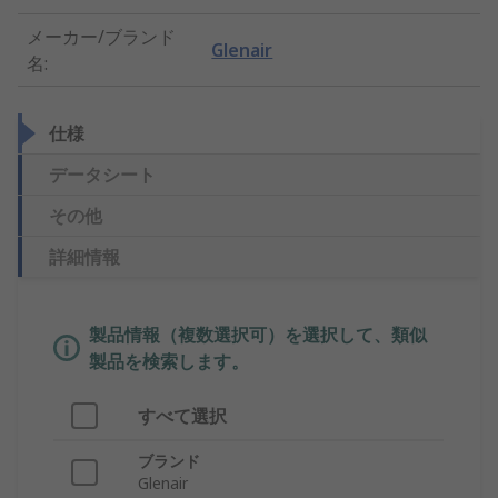
メーカー/ブランド
Glenair
名
:
仕様
データシート
その他
詳細情報
製品情報（複数選択可）を選択して、類似
製品を検索します。
すべて選択
ブランド
Glenair