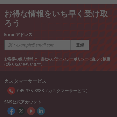
お得な情報をいち早く受け取
ろう
Emailアドレス
登録
お客様の個人情報は、当社の
プライバシーポリシー
に従って慎重
に取り扱いを行います。
カスタマーサービス
045-335-8888（カスタマーサービス）
SNS公式アカウント