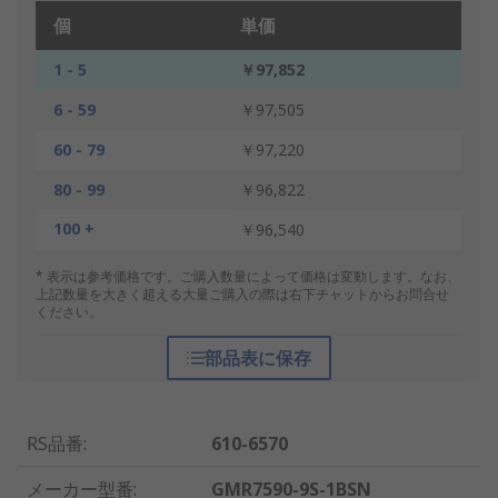
個
単価
1 - 5
￥97,852
6 - 59
￥97,505
60 - 79
￥97,220
80 - 99
￥96,822
100 +
￥96,540
* 表示は参考価格です。ご購入数量によって価格は変動します。なお、
上記数量を大きく超える大量ご購入の際は右下チャットからお問合せ
ください。
部品表に保存
RS品番
:
610-6570
メーカー型番
:
GMR7590-9S-1BSN