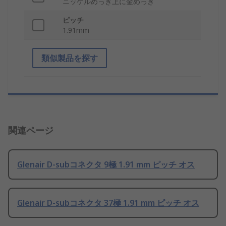
ニッケルめっき上に金めっき
ピッチ
1.91mm
類似製品を探す
関連ページ
Glenair D-subコネクタ 9極 1.91 mm ピッチ オス
Glenair D-subコネクタ 37極 1.91 mm ピッチ オス