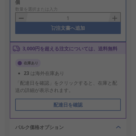
Add
個
to
数量を選択または入力
Basket
注文書へ追加
3,000円を超える注文については、送料無料
在庫あり
23
は海外在庫あり
「配達日を確認」をクリックすると、在庫と配
送の詳細が表示されます。
配達日を確認
バルク価格オプション