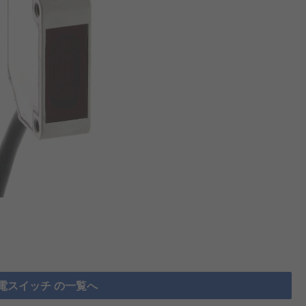
電スイッチ の一覧へ