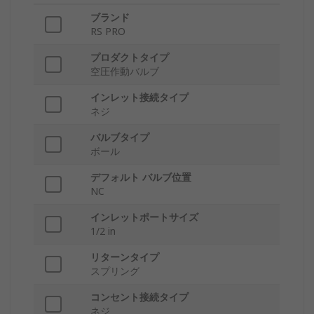
ブランド
RS PRO
プロダクトタイプ
空圧作動バルブ
インレット接続タイプ
ネジ
バルブタイプ
ボール
デフォルト バルブ位置
NC
インレットポートサイズ
1/2 in
リターンタイプ
スプリング
コンセント接続タイプ
ネジ