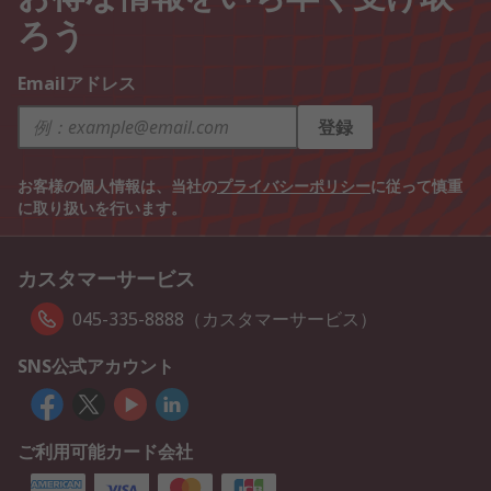
ろう
Emailアドレス
登録
お客様の個人情報は、当社の
プライバシーポリシー
に従って慎重
に取り扱いを行います。
カスタマーサービス
045-335-8888（カスタマーサービス）
SNS公式アカウント
ご利用可能カード会社