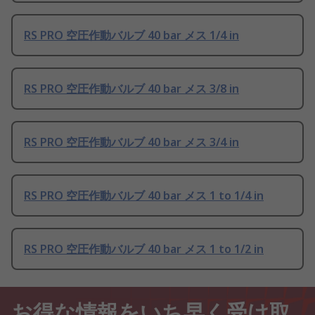
RS PRO 空圧作動バルブ 40 bar メス 1/4 in
RS PRO 空圧作動バルブ 40 bar メス 3/8 in
RS PRO 空圧作動バルブ 40 bar メス 3/4 in
RS PRO 空圧作動バルブ 40 bar メス 1 to 1/4 in
RS PRO 空圧作動バルブ 40 bar メス 1 to 1/2 in
お得な情報をいち早く受け取