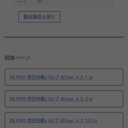
No
類似製品を探す
関連ページ
RS PRO 空圧作動バルブ 40 bar メス 1 in
RS PRO 空圧作動バルブ 40 bar メス 2 in
RS PRO 空圧作動バルブ 40 bar メス 1/2 in