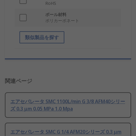
RoHS
ボール材料
ポリカーボネート
類似製品を探す
関連ページ
エアセパレータ SMC 1100L/min G 3/8 AFM40シリー
ズ 0.3 μm 0.05 MPa 1.0 Mpa
エアセパレータ SMC G 1/4 AFM20シリーズ 0.3 μm