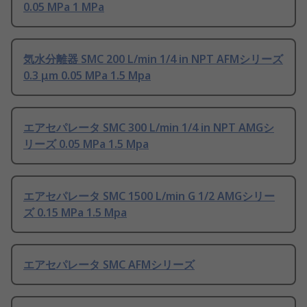
0.05 MPa 1 MPa
気水分離器 SMC 200 L/min 1/4 in NPT AFMシリーズ
0.3 μm 0.05 MPa 1.5 Mpa
エアセパレータ SMC 300 L/min 1/4 in NPT AMGシ
リーズ 0.05 MPa 1.5 Mpa
エアセパレータ SMC 1500 L/min G 1/2 AMGシリー
ズ 0.15 MPa 1.5 Mpa
エアセパレータ SMC AFMシリーズ