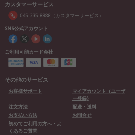
カスタマーサービス
045-335-8888（カスタマーサービス）
SNS公式アカウント
ご利用可能カード会社
その他のサービス
お客様サポート
マイアカウント（ユーザ
ー登録)
注文方法
配送・送料
お支払い方法
お問合せ
初めてご利用の方へ・よ
くあるご質問