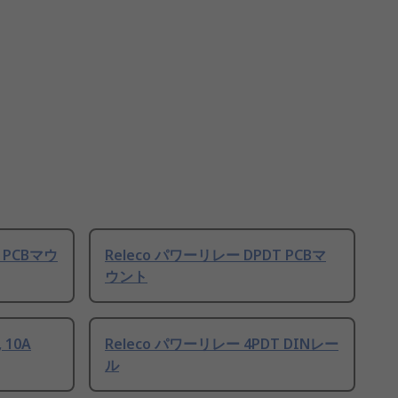
 PCBマウ
Releco パワーリレー DPDT PCBマ
ウント
 10A
Releco パワーリレー 4PDT DINレー
ル