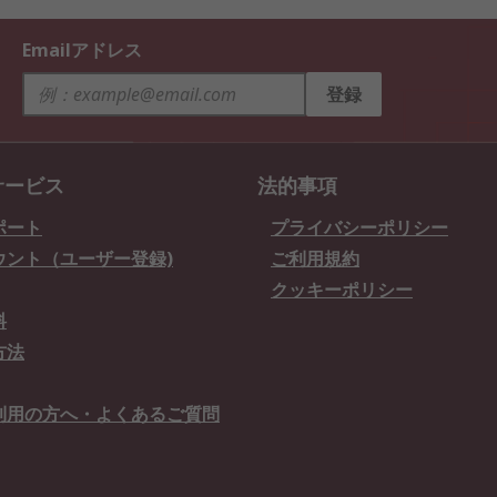
Emailアドレス
登録
サービス
法的事項
ポート
プライバシーポリシー
ウント（ユーザー登録)
ご利用規約
クッキーポリシー
料
方法
利用の方へ・よくあるご質問