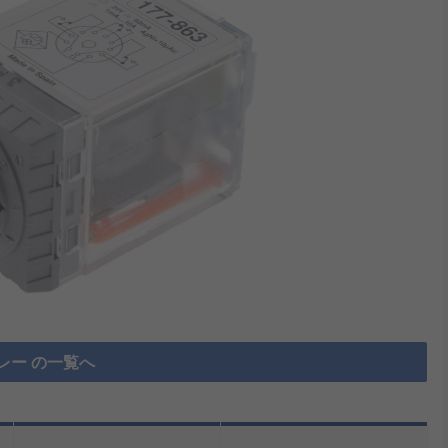
レー の一覧へ