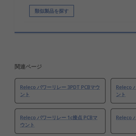
類似製品を探す
関連ページ
Releco パワーリレー 3PDT PCBマウ
Releco
ント
ント
Releco パワーリレー 1c接点 PCBマ
Releco
ウント