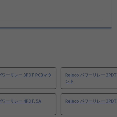
 パワーリレー 3PDT PCBマウ
Releco パワーリレー 3PDT
ント
 パワーリレー 4PDT, 5A
Releco パワーリレー 3PDT,