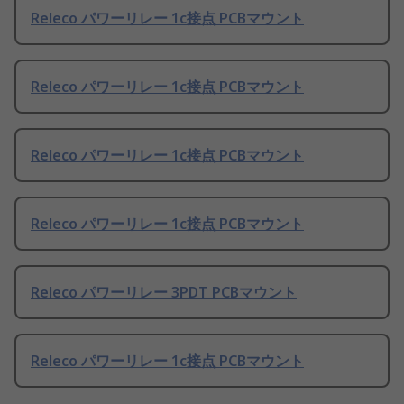
Releco パワーリレー 1c接点 PCBマウント
Releco パワーリレー 1c接点 PCBマウント
Releco パワーリレー 1c接点 PCBマウント
Releco パワーリレー 1c接点 PCBマウント
Releco パワーリレー 3PDT PCBマウント
Releco パワーリレー 1c接点 PCBマウント