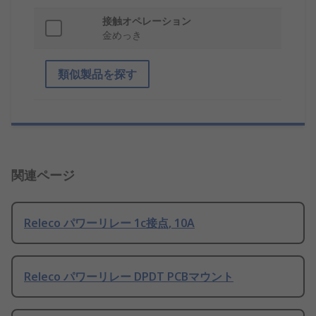
接触オペレーション
金めっき
類似製品を探す
関連ページ
Releco パワーリレー 1c接点, 10A
Releco パワーリレー DPDT PCBマウント