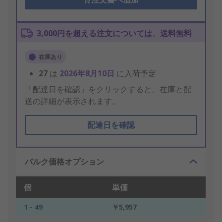
3,000円を超える注文については、送料無料
在庫あり
27
は
2026年8月10日
に入荷予定
「配達日を確認」をクリックすると、在庫と配
送の詳細が表示されます。
配達日を確認
バルク価格オプション
個
単価
1 - 49
￥5,957