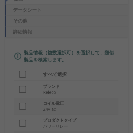
データシート
その他
詳細情報
製品情報（複数選択可）を選択して、類似
製品を検索します。
すべて選択
ブランド
Releco
コイル電圧
24V ac
プロダクトタイプ
パワーリレー