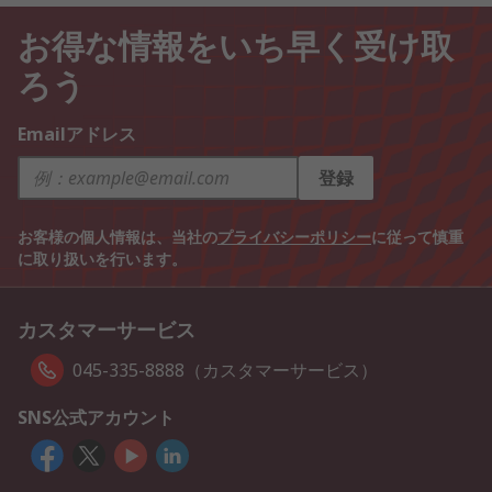
お得な情報をいち早く受け取
ろう
Emailアドレス
登録
お客様の個人情報は、当社の
プライバシーポリシー
に従って慎重
に取り扱いを行います。
カスタマーサービス
045-335-8888（カスタマーサービス）
SNS公式アカウント