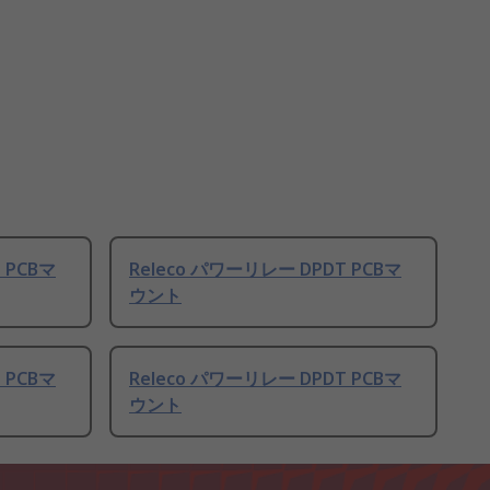
 PCBマ
Releco パワーリレー DPDT PCBマ
ウント
 PCBマ
Releco パワーリレー DPDT PCBマ
ウント