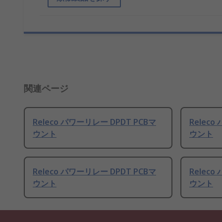
関連ページ
Releco パワーリレー DPDT PCBマ
Releco
ウント
ウント
Releco パワーリレー DPDT PCBマ
Releco
ウント
ウント