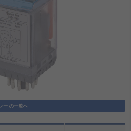
レー の一覧へ