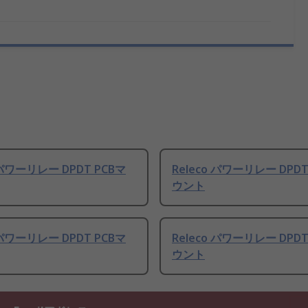
 パワーリレー DPDT PCBマ
Releco パワーリレー DPDT
ウント
 パワーリレー DPDT PCBマ
Releco パワーリレー DPDT
ウント