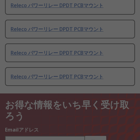
Releco パワーリレー DPDT PCBマウント
Releco パワーリレー DPDT PCBマウント
Releco パワーリレー DPDT PCBマウント
Releco パワーリレー DPDT PCBマウント
お得な情報をいち早く受け取
ろう
Emailアドレス