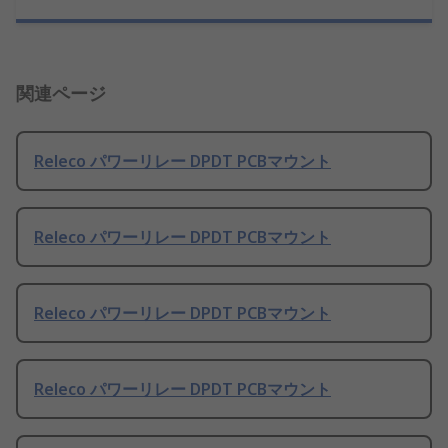
関連ページ
Releco パワーリレー DPDT PCBマウント
Releco パワーリレー DPDT PCBマウント
Releco パワーリレー DPDT PCBマウント
Releco パワーリレー DPDT PCBマウント