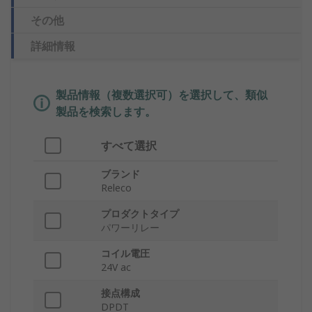
その他
詳細情報
製品情報（複数選択可）を選択して、類似
製品を検索します。
すべて選択
ブランド
Releco
プロダクトタイプ
パワーリレー
コイル電圧
24V ac
接点構成
DPDT