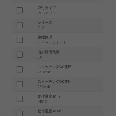
取付タイプ
PCBマウント
シリーズ
C12
終端処理
クイックコネクト
出力開閉電流
5A
スイッチングAC電圧
250V ac
スイッチングDC電圧
250V dc
動作温度 Min
-40°C
動作温度 Max