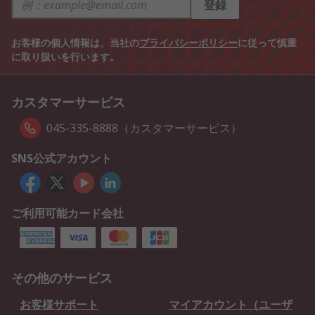
登録
お客様の個人情報は、当社の
プライバシーポリシー
に従って慎重
に取り扱いを行います。
カスタマーサービス
045-335-8888（カスタマーサービス）
SNS公式アカウント
ご利用可能カード会社
その他のサービス
お客様サポート
マイアカウント（ユーザ