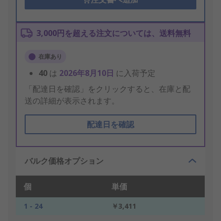
3,000円を超える注文については、送料無料
在庫あり
40
は
2026年8月10日
に入荷予定
「配達日を確認」をクリックすると、在庫と配
送の詳細が表示されます。
配達日を確認
バルク価格オプション
個
単価
1 - 24
￥3,411