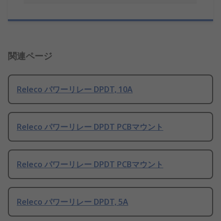
関連ページ
Releco パワーリレー DPDT, 10A
Releco パワーリレー DPDT PCBマウント
Releco パワーリレー DPDT PCBマウント
Releco パワーリレー DPDT, 5A