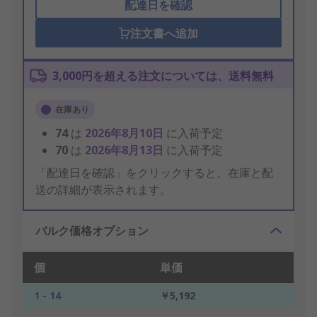
配達日を確認
注文書へ追加
3,000円を超える注文については、送料無料
在庫あり
74
は
2026年8月10日
に入荷予定
70
は
2026年8月13日
に入荷予定
「配達日を確認」をクリックすると、在庫と配
送の詳細が表示されます。
バルク価格オプション
個
単価
1 - 14
￥5,192