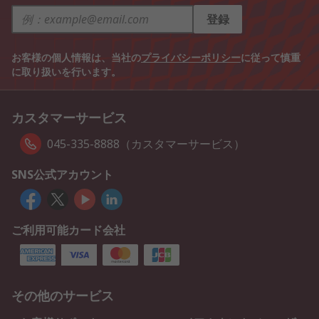
登録
お客様の個人情報は、当社の
プライバシーポリシー
に従って慎重
に取り扱いを行います。
カスタマーサービス
045-335-8888（カスタマーサービス）
SNS公式アカウント
ご利用可能カード会社
その他のサービス