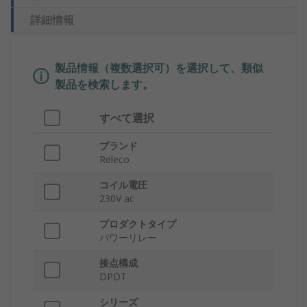
詳細情報
製品情報（複数選択可）を選択して、類似
製品を検索します。
すべて選択
ブランド
Releco
コイル電圧
230V ac
プロダクトタイプ
パワーリレー
接点構成
DPDT
シリーズ