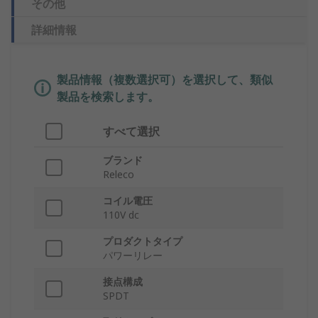
その他
詳細情報
製品情報（複数選択可）を選択して、類似
製品を検索します。
すべて選択
ブランド
Releco
コイル電圧
110V dc
プロダクトタイプ
パワーリレー
接点構成
SPDT