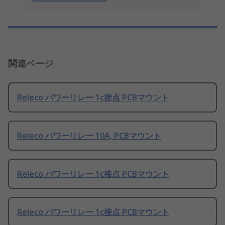
関連ページ
Releco パワーリレー 1c接点 PCBマウント
Releco パワーリレー 10A, PCBマウント
Releco パワーリレー 1c接点 PCBマウント
Releco パワーリレー 1c接点 PCBマウント