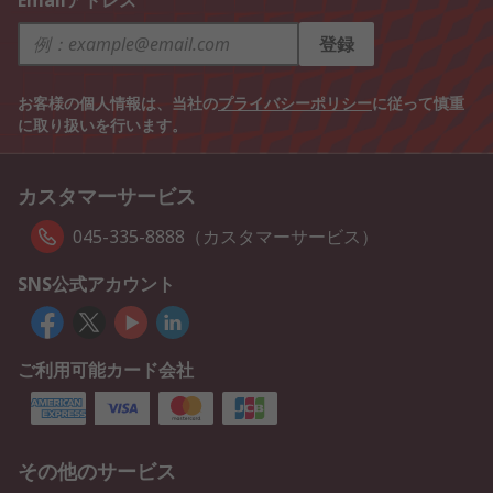
Emailアドレス
登録
お客様の個人情報は、当社の
プライバシーポリシー
に従って慎重
に取り扱いを行います。
カスタマーサービス
045-335-8888（カスタマーサービス）
SNS公式アカウント
ご利用可能カード会社
その他のサービス