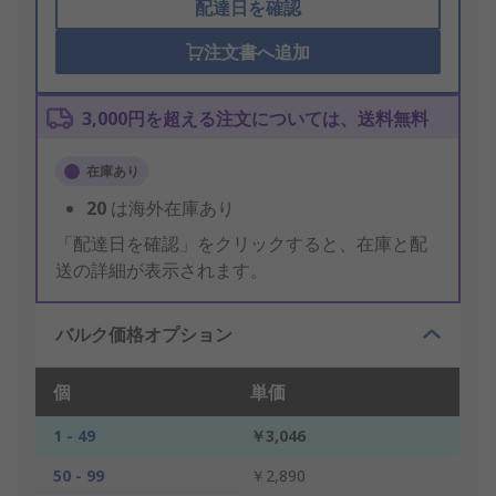
配達日を確認
注文書へ追加
3,000円を超える注文については、送料無料
在庫あり
20
は海外在庫あり
「配達日を確認」をクリックすると、在庫と配
送の詳細が表示されます。
バルク価格オプション
個
単価
1 - 49
￥3,046
50 - 99
￥2,890