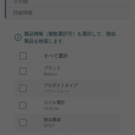
その他
詳細情報
製品情報（複数選択可）を選択して、類似
製品を検索します。
すべて選択
ブランド
Releco
プロダクトタイプ
パワーリレー
コイル電圧
115V ac
接点構成
SPDT