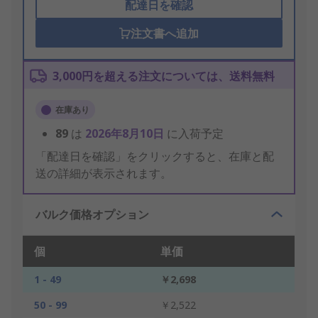
配達日を確認
注文書へ追加
3,000円を超える注文については、送料無料
在庫あり
89
は
2026年8月10日
に入荷予定
「配達日を確認」をクリックすると、在庫と配
送の詳細が表示されます。
バルク価格オプション
個
単価
1 - 49
￥2,698
50 - 99
￥2,522