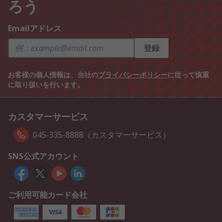
ろう
Emailアドレス
登録
お客様の個人情報は、当社の
プライバシーポリシー
に従って慎重
に取り扱いを行います。
カスタマーサービス
045-335-8888（カスタマーサービス）
SNS公式アカウント
ご利用可能カード会社