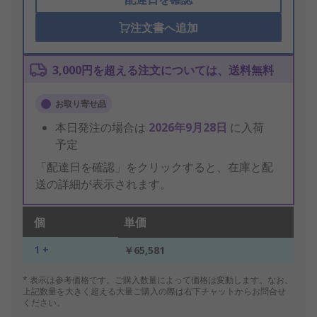
注文書へ追加
3,000円を超える注文については、送料無料
お取り寄せ品
本日発注の場合は
2026年9月28日
に入荷
予定
「配達日を確認」をクリックすると、在庫と配
送の詳細が表示されます。
個
単価
1 +
￥65,581
* 表示は参考価格です。ご購入数量によって価格は変動します。なお、
上記数量を大きく超える大量ご購入の際は右下チャットからお問合せ
ください。