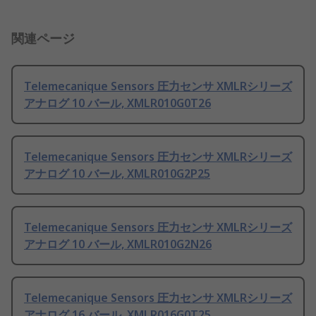
関連ページ
Telemecanique Sensors 圧力センサ XMLRシリーズ
アナログ 10 バール, XMLR010G0T26
Telemecanique Sensors 圧力センサ XMLRシリーズ
アナログ 10 バール, XMLR010G2P25
Telemecanique Sensors 圧力センサ XMLRシリーズ
アナログ 10 バール, XMLR010G2N26
Telemecanique Sensors 圧力センサ XMLRシリーズ
アナログ 16 バール, XMLR016G0T25