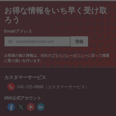
お得な情報をいち早く受け取
ろう
Emailアドレス
登録
お客様の個人情報は、当社の
プライバシーポリシー
に従って慎重
に取り扱いを行います。
カスタマーサービス
045-335-8888（カスタマーサービス）
SNS公式アカウント