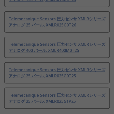
Telemecanique Sensors 圧力センサ XMLRシリーズ
アナログ 25 バール, XMLR025G0T26
Telemecanique Sensors 圧力センサ XMLRシリーズ
アナログ 400 バール, XMLR400M0T25
Telemecanique Sensors 圧力センサ XMLRシリーズ
アナログ 25 バール, XMLR025G0T25
Telemecanique Sensors 圧力センサ XMLRシリーズ
アナログ 25 バール, XMLR025G1P25