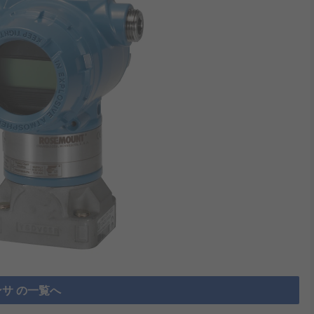
サ の一覧へ