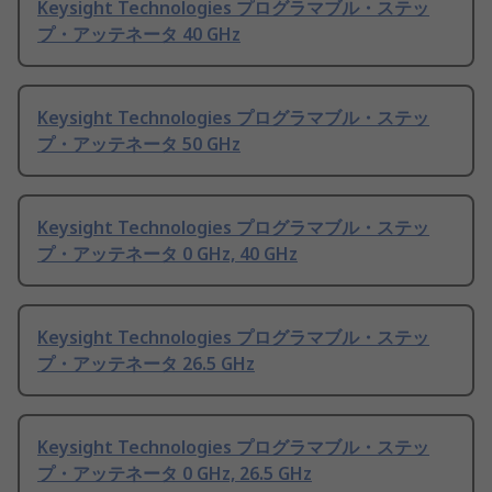
Keysight Technologies プログラマブル・ステッ
プ・アッテネータ 40 GHz
Keysight Technologies プログラマブル・ステッ
プ・アッテネータ 50 GHz
Keysight Technologies プログラマブル・ステッ
プ・アッテネータ 0 GHz, 40 GHz
Keysight Technologies プログラマブル・ステッ
プ・アッテネータ 26.5 GHz
Keysight Technologies プログラマブル・ステッ
プ・アッテネータ 0 GHz, 26.5 GHz