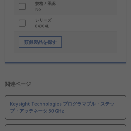
規格 / 承認
No
シリーズ
84904L
類似製品を探す
関連ページ
Keysight Technologies プログラマブル・ステッ
プ・アッテネータ 50 GHz