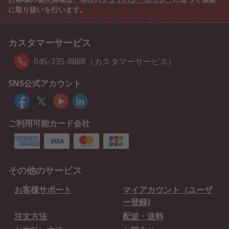
に取り扱いを行います。
カスタマーサービス
045-335-8888（カスタマーサービス）
SNS公式アカウント
ご利用可能カード会社
その他のサービス
お客様サポート
マイアカウント（ユーザ
ー登録)
注文方法
配送・送料