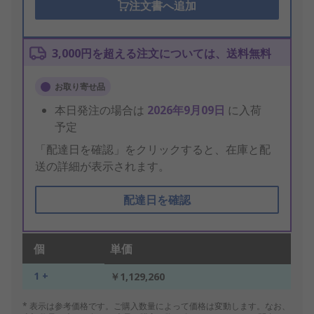
注文書へ追加
3,000円を超える注文については、送料無料
お取り寄せ品
本日発注の場合は
2026年9月09日
に入荷
予定
「配達日を確認」をクリックすると、在庫と配
送の詳細が表示されます。
配達日を確認
個
単価
1 +
￥1,129,260
* 表示は参考価格です。ご購入数量によって価格は変動します。なお、