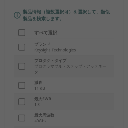
製品情報（複数選択可）を選択して、類似
製品を検索します。
すべて選択
ブランド
Keysight Technologies
プロダクトタイプ
プログラマブル・ステップ・アッテネー
タ
減衰
11 dB
最大SWR
1.8
最大周波数
40GHz