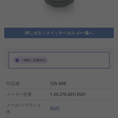
押しボタンスイッチベゼル の一覧へ
一時的に在庫切れ
RS品番
:
525-838
メーカー型番
:
1.30.270.201/2507
メーカー/ブランド
RAFI
名
: