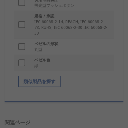
照光型プッシュボタン
規格 / 承認
IEC 60068-2-14, REACH, IEC 60068-2-
78, RoHS, IEC 60068-2-30 IEC 60068-2-
33
ベゼルの形状
丸型
ベゼル色
緑
類似製品を探す
関連ページ