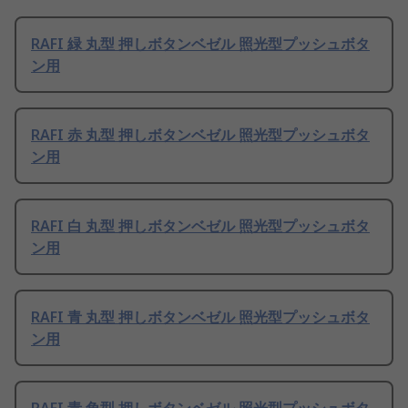
RAFI 緑 丸型 押しボタンベゼル 照光型プッシュボタ
ン用
RAFI 赤 丸型 押しボタンベゼル 照光型プッシュボタ
ン用
RAFI 白 丸型 押しボタンベゼル 照光型プッシュボタ
ン用
RAFI 青 丸型 押しボタンベゼル 照光型プッシュボタ
ン用