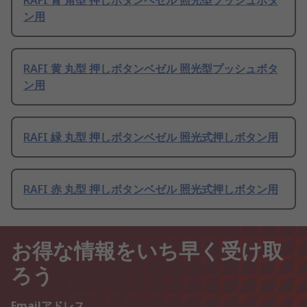
RAFI 青 角型 押しボタンベゼル 照光型プッシュボタ
ン用
RAFI 黄 丸型 押しボタンベゼル 照光型プッシュボタ
ン用
RAFI 緑 丸型 押しボタンベゼル 照光式押しボタン用
RAFI 赤 丸型 押しボタンベゼル 照光式押しボタン用
お得な情報をいち早く受け取
ろう
Emailアドレス