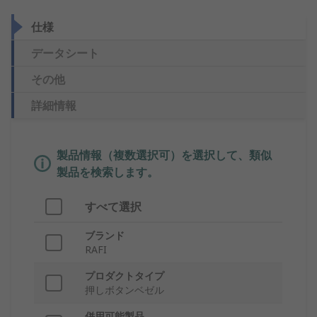
仕様
データシート
その他
詳細情報
製品情報（複数選択可）を選択して、類似
製品を検索します。
すべて選択
ブランド
RAFI
プロダクトタイプ
押しボタンベゼル
併用可能製品