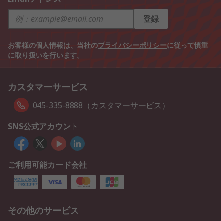
登録
お客様の個人情報は、当社の
プライバシーポリシー
に従って慎重
に取り扱いを行います。
カスタマーサービス
045-335-8888（カスタマーサービス）
SNS公式アカウント
ご利用可能カード会社
その他のサービス