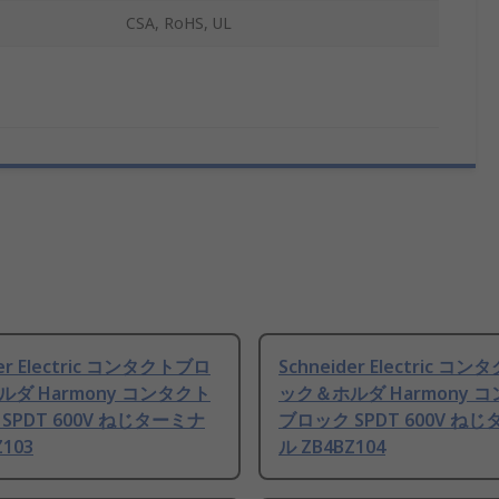
CSA, RoHS, UL
der Electric コンタクトブロ
Schneider Electric コ
ダ Harmony コンタクト
ック＆ホルダ Harmony 
SPDT 600V ねじターミナ
ブロック SPDT 600V ね
Z103
ル ZB4BZ104