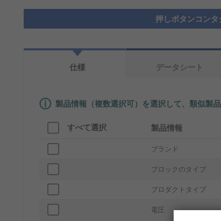
押しボタンコンタ
仕様
データシート
製品情報（複数選択可）を選択して、類似製品
すべて選択
製品情報
ブランド
ブロックのタイプ
プロダクトタイプ
電圧