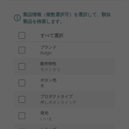
製品情報（複数選択可）を選択して、類似
製品を検索します。
すべて選択
ブランド
Bulgin
動作特性
モメンタリ
ボタン色
青
プロダクトタイプ
押しボタンスイッチ
発光
いいえ