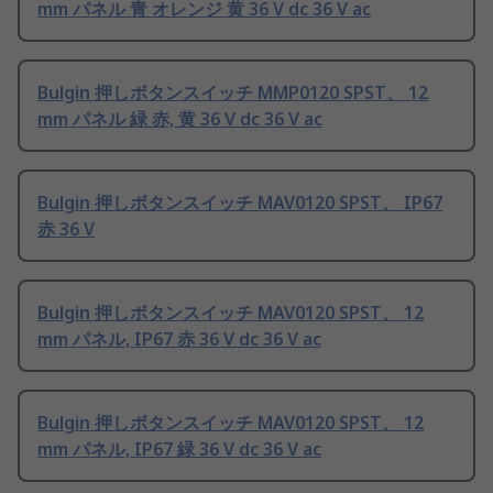
mm パネル 青 オレンジ 黄 36 V dc 36 V ac
Bulgin 押しボタンスイッチ MMP0120 SPST、 12
mm パネル 緑 赤, 黄 36 V dc 36 V ac
Bulgin 押しボタンスイッチ MAV0120 SPST、 IP67
赤 36 V
Bulgin 押しボタンスイッチ MAV0120 SPST、 12
mm パネル, IP67 赤 36 V dc 36 V ac
Bulgin 押しボタンスイッチ MAV0120 SPST、 12
mm パネル, IP67 緑 36 V dc 36 V ac