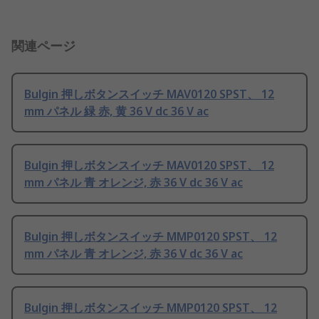
関連ページ
Bulgin 押しボタンスイッチ MAV0120 SPST、 12
mm パネル 緑 赤, 黄 36 V dc 36 V ac
Bulgin 押しボタンスイッチ MAV0120 SPST、 12
mm パネル 青 オレンジ, 赤 36 V dc 36 V ac
Bulgin 押しボタンスイッチ MMP0120 SPST、 12
mm パネル 青 オレンジ, 赤 36 V dc 36 V ac
Bulgin 押しボタンスイッチ MMP0120 SPST、 12