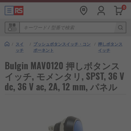
0
型番
/
スイ
/
プッシュボタンスイッチ・コン
/
押しボタンス
ッチ
ポーネント
イッチ
Bulgin MAV0120 押しボタンス
イッチ, モメンタリ, SPST, 36 V
dc, 36 V ac, 2A, 12 mm, パネル