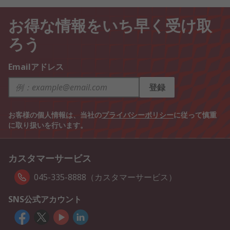
お得な情報をいち早く受け取
ろう
Emailアドレス
登録
お客様の個人情報は、当社の
プライバシーポリシー
に従って慎重
に取り扱いを行います。
カスタマーサービス
045-335-8888（カスタマーサービス）
SNS公式アカウント