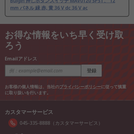
Bulgin 押しボタンスイッチ MAV0120 SPST、 12
mm パネル 緑 赤, 黄 36 V dc 36 V ac
お得な情報をいち早く受け取
ろう
Emailアドレス
登録
お客様の個人情報は、当社の
プライバシーポリシー
に従って慎重
に取り扱いを行います。
カスタマーサービス
045-335-8888（カスタマーサービス）