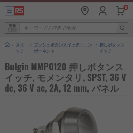
0
型番
/
スイ
/
プッシュボタンスイッチ・コン
/
押しボタンス
ッチ
ポーネント
イッチ
Bulgin MMP0120 押しボタンス
イッチ, モメンタリ, SPST, 36 V
dc, 36 V ac, 2A, 12 mm, パネル