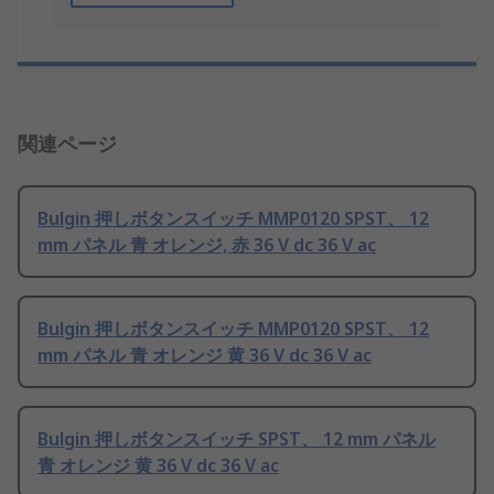
関連ページ
Bulgin 押しボタンスイッチ MMP0120 SPST、 12
mm パネル 青 オレンジ, 赤 36 V dc 36 V ac
Bulgin 押しボタンスイッチ MMP0120 SPST、 12
mm パネル 青 オレンジ 黄 36 V dc 36 V ac
Bulgin 押しボタンスイッチ SPST、 12 mm パネル
青 オレンジ 黄 36 V dc 36 V ac