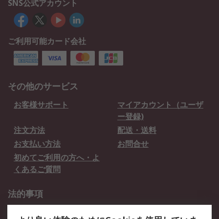
SNS公式アカウント
ご利用可能カード会社
その他のサービス
お客様サポート
マイアカウント（ユーザ
ー登録)
注文方法
配送・送料
お支払い方法
お問合せ
初めてご利用の方へ・よ
くあるご質問
法的事項
プライバシーポリシー
ご利用規約