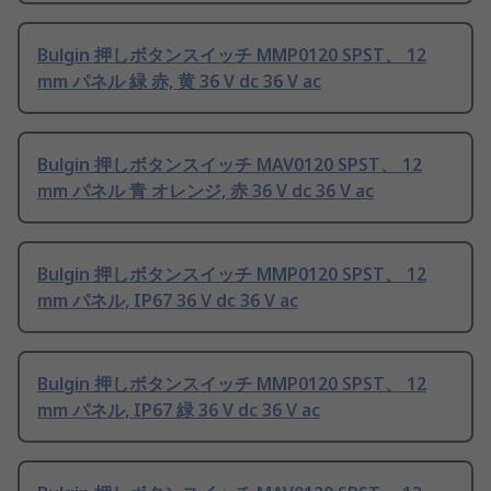
Bulgin 押しボタンスイッチ MMP0120 SPST、 12
mm パネル 緑 赤, 黄 36 V dc 36 V ac
Bulgin 押しボタンスイッチ MAV0120 SPST、 12
mm パネル 青 オレンジ, 赤 36 V dc 36 V ac
Bulgin 押しボタンスイッチ MMP0120 SPST、 12
mm パネル, IP67 36 V dc 36 V ac
Bulgin 押しボタンスイッチ MMP0120 SPST、 12
mm パネル, IP67 緑 36 V dc 36 V ac