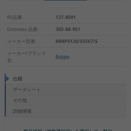
RS品番
:
127-8501
Distrelec 品番
:
303-88-951
メーカー型番
:
MMP0120/SSS67/S
メーカー/ブランド
Bulgin
名
:
仕様
データシート
その他
詳細情報