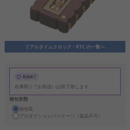
リアルタイムクロック・RTC の一覧へ
取扱終了
在庫限りでお取扱いは終了致します。
梱包形態
個包装
プロダクションパッケージ（返品不可）