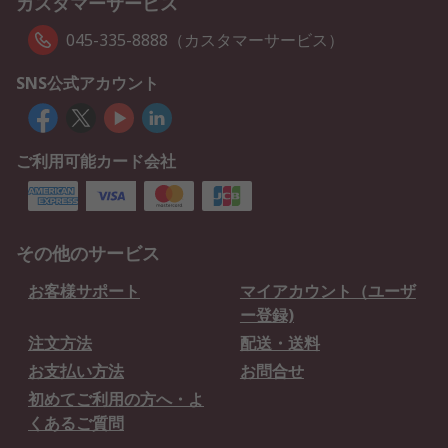
カスタマーサービス
045-335-8888（カスタマーサービス）
SNS公式アカウント
ご利用可能カード会社
その他のサービス
お客様サポート
マイアカウント（ユーザ
ー登録)
注文方法
配送・送料
お支払い方法
お問合せ
初めてご利用の方へ・よ
くあるご質問