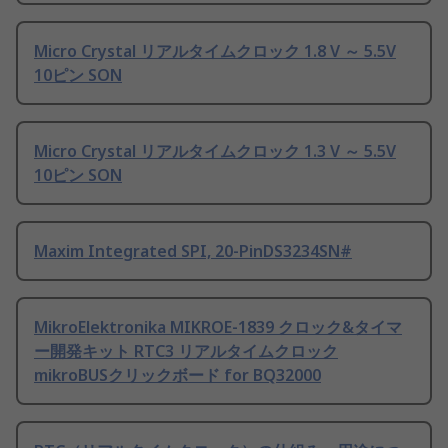
Micro Crystal リアルタイムクロック 1.8 V ～ 5.5V
10ピン SON
Micro Crystal リアルタイムクロック 1.3 V ～ 5.5V
10ピン SON
Maxim Integrated SPI, 20-PinDS3234SN#
MikroElektronika MIKROE-1839 クロック&タイマ
ー開発キット RTC3 リアルタイムクロック
mikroBUSクリックボード for BQ32000