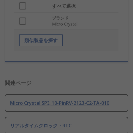
すべて選択
ブランド
Micro Crystal
類似製品を探す
関連ページ
Micro Crystal SPI, 10-PinRV-2123-C2-TA-010
リアルタイムクロック・RTC