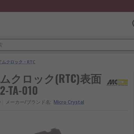
イムクロック・RTC
ルタイムクロック(RTC)表面
2-TA-010
0
メーカー/ブランド名
:
Micro Crystal