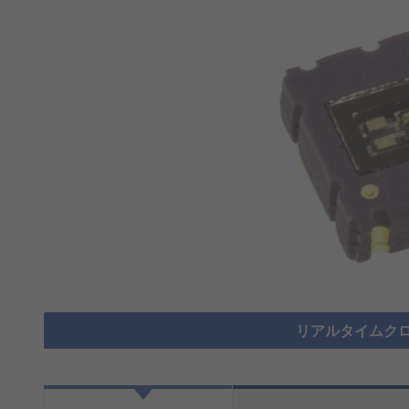
リアルタイムクロ