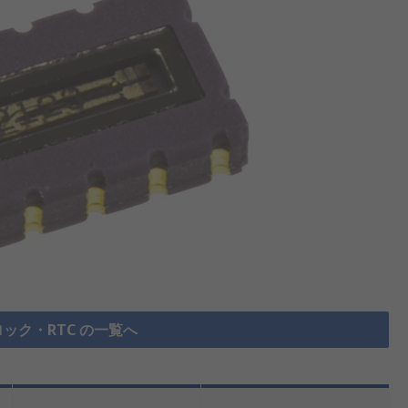
ック・RTC の一覧へ