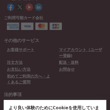
ご利用可能カード会社
その他のサービス
お客様サポート
マイアカウント（ユーザ
ー登録)
注文方法
配送・送料
お支払い方法
お問合せ
初めてご利用の方へ・よ
くあるご質問
法的事項
プライバシーポリシー
ご利用規約
より良い体験のためにCookieを使用していま