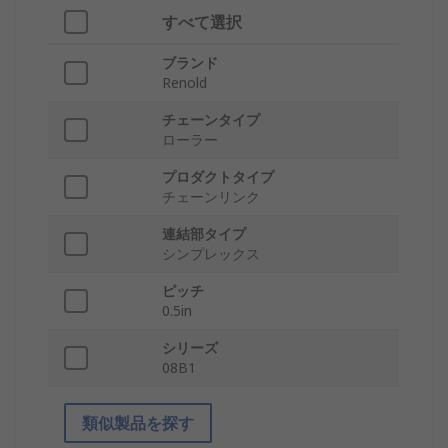
すべて選択
ブランド
Renold
チェーンタイプ
ローラー
プロダクトタイプ
チェーンリンク
連結部タイプ
シンプレックス
ピッチ
0.5in
シリーズ
08B1
類似製品を探す