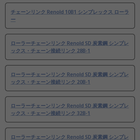
チェーンリンク Renold 10B1 シンプレックス ローラ
ー
ローラーチェーンリンク Renold SD 炭素鋼 シンプレ
ックス・チェーン接続リンク 28B-1
ローラーチェーンリンク Renold SD 炭素鋼 シンプレ
ックス・チェーン接続リンク 20B-1
ローラーチェーンリンク Renold SD 炭素鋼 シンプレ
ックス・チェーン接続リンク 32B-1
ローラーチェーンリンク Renold SD 炭素鋼 シンプレ