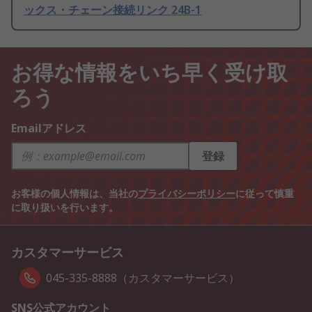
ックス・チェーン接続リンク 24B-1
お得な情報をいち早く受け取
ろう
Emailアドレス
登録
お客様の個人情報は、当社の
プライバシーポリシー
に従って慎重
に取り扱いを行います。
カスタマーサービス
045-335-8888（カスタマーサービス）
SNS公式アカウント