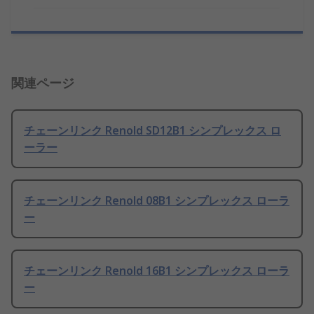
関連ページ
チェーンリンク Renold SD12B1 シンプレックス ロ
ーラー
チェーンリンク Renold 08B1 シンプレックス ローラ
ー
チェーンリンク Renold 16B1 シンプレックス ローラ
ー