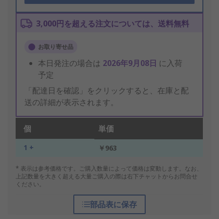
3,000円を超える注文については、送料無料
お取り寄せ品
本日発注の場合は
2026年9月08日
に入荷
予定
「配達日を確認」をクリックすると、在庫と配
送の詳細が表示されます。
個
単価
1 +
￥963
* 表示は参考価格です。ご購入数量によって価格は変動します。なお、
上記数量を大きく超える大量ご購入の際は右下チャットからお問合せ
ください。
部品表に保存