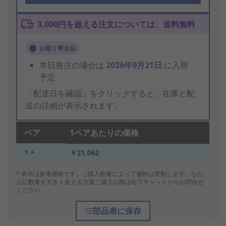
3,000円を超える注文については、送料無料
お取り寄せ品
本日発注の場合は
2026年9月21日
に入荷
予定
「配達日を確認」をクリックすると、在庫と配
送の詳細が表示されます。
ペア
1ペアあたりの価格
1 +
￥21,062
* 表示は参考価格です。ご購入数量によって価格は変動します。なお、
上記数量を大きく超える大量ご購入の際は右下チャットからお問合せ
ください。
部品表に保存