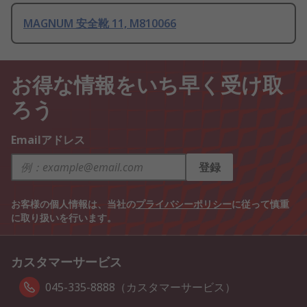
MAGNUM 安全靴 11, M810066
お得な情報をいち早く受け取
ろう
Emailアドレス
登録
お客様の個人情報は、当社の
プライバシーポリシー
に従って慎重
に取り扱いを行います。
カスタマーサービス
045-335-8888（カスタマーサービス）