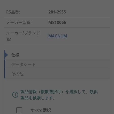
RS品番
:
281-2955
メーカー型番
:
M810066
メーカー/ブランド
MAGNUM
名
:
仕様
データシート
その他
製品情報（複数選択可）を選択して、類似
製品を検索します。
すべて選択