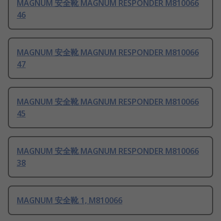
MAGNUM 安全靴 MAGNUM RESPONDER M810066
46
MAGNUM 安全靴 MAGNUM RESPONDER M810066
47
MAGNUM 安全靴 MAGNUM RESPONDER M810066
45
MAGNUM 安全靴 MAGNUM RESPONDER M810066
38
MAGNUM 安全靴 1, M810066