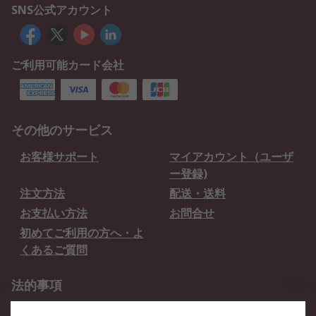
SNS公式アカウント
ご利用可能カード会社
その他のサービス
お客様サポート
マイアカウント（ユーザ
ー登録)
注文方法
配送・送料
お支払い方法
お問合せ
初めてご利用の方へ・よ
くあるご質問
法的事項
プライバシーポリシー
ご利用規約