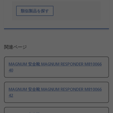
類似製品を探す
関連ページ
MAGNUM 安全靴 MAGNUM RESPONDER M810066
40
MAGNUM 安全靴 MAGNUM RESPONDER M810066
42