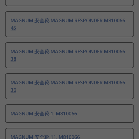
MAGNUM 安全靴 MAGNUM RESPONDER M810066
45
MAGNUM 安全靴 MAGNUM RESPONDER M810066
38
MAGNUM 安全靴 MAGNUM RESPONDER M810066
36
MAGNUM 安全靴 1, M810066
MAGNUM 安全靴 11, M810066