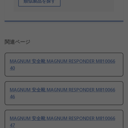
類似製品を探す
関連ページ
MAGNUM 安全靴 MAGNUM RESPONDER M810066
40
MAGNUM 安全靴 MAGNUM RESPONDER M810066
46
MAGNUM 安全靴 MAGNUM RESPONDER M810066
47