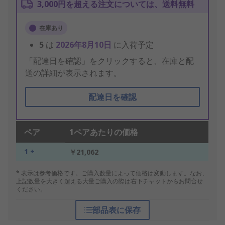
3,000円を超える注文については、送料無料
在庫あり
5
は
2026年8月10日
に入荷予定
「配達日を確認」をクリックすると、在庫と配
送の詳細が表示されます。
配達日を確認
ペア
1ペアあたりの価格
1 +
￥21,062
* 表示は参考価格です。ご購入数量によって価格は変動します。なお、
上記数量を大きく超える大量ご購入の際は右下チャットからお問合せ
ください。
部品表に保存