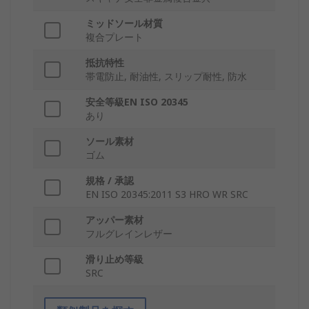
ミッドソール材質
複合プレート
抵抗特性
帯電防止, 耐油性, スリップ耐性, 防水
安全等級EN ISO 20345
あり
ソール素材
ゴム
規格 / 承認
EN ISO 20345:2011 S3 HRO WR SRC
アッパー素材
フルグレインレザー
滑り止め等級
SRC