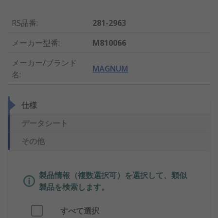
RS品番
:
281-2963
メーカー型番
:
M810066
メーカー/ブランド
MAGNUM
名
:
仕様
データシート
その他
製品情報（複数選択可）を選択して、類似
製品を検索します。
すべて選択