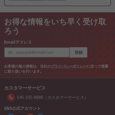
お得な情報をいち早く受け取
ろう
Emailアドレス
登録
お客様の個人情報は、当社の
プライバシーポリシー
に従って慎重
に取り扱いを行います。
カスタマーサービス
045-335-8888（カスタマーサービス）
SNS公式アカウント