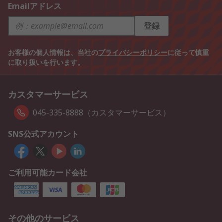
Emailアドレス
登録
お客様の個人情報は、当社の
プライバシーポリシー
に従って慎重
に取り扱いを行います。
カスタマーサービス
045-335-8888（カスタマーサービス）
SNS公式アカウント
ご利用可能カード会社
その他のサービス