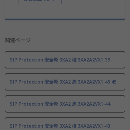
関連ページ
SIP Protection 安全靴 3XA2 橙 3XA2A2VX1-39
SIP Protection 安全靴 3XA2 黒 3XA2A2VX1-45 45
SIP Protection 安全靴 3XA2 黒 3XA2A2VX1-44
SIP Protection 安全靴 3XA2 橙 3XA2A2VX1-43