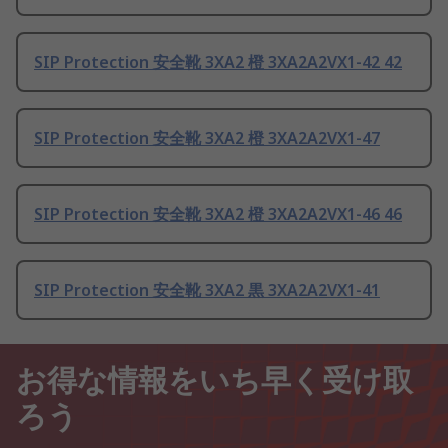
SIP Protection 安全靴 3XA2 橙 3XA2A2VX1-42 42
SIP Protection 安全靴 3XA2 橙 3XA2A2VX1-47
SIP Protection 安全靴 3XA2 橙 3XA2A2VX1-46 46
SIP Protection 安全靴 3XA2 黒 3XA2A2VX1-41
お得な情報をいち早く受け取
ろう