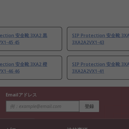
tection 安全靴 3XA2 黒
SIP Protection 安全靴 3X
X1-45 45
3XA2A2VX1-43
tection 安全靴 3XA2 橙
SIP Protection 安全靴 3X
X1-46 46
3XA2A2VX1-41
Emailアドレス
登録