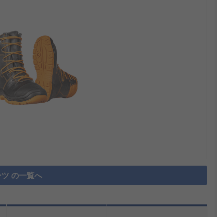
ツ の一覧へ