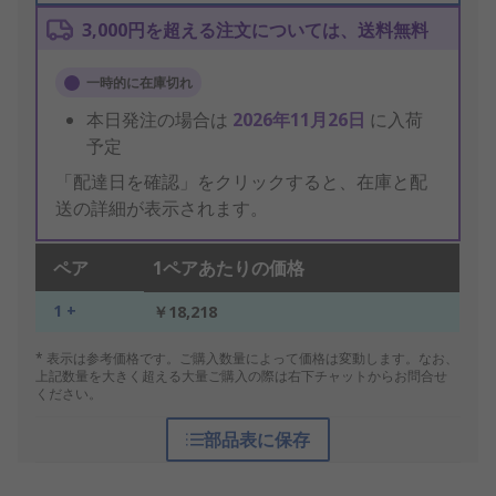
3,000円を超える注文については、送料無料
一時的に在庫切れ
本日発注の場合は
2026年11月26日
に入荷
予定
「配達日を確認」をクリックすると、在庫と配
送の詳細が表示されます。
ペア
1ペアあたりの価格
1 +
￥18,218
* 表示は参考価格です。ご購入数量によって価格は変動します。なお、
上記数量を大きく超える大量ご購入の際は右下チャットからお問合せ
ください。
部品表に保存