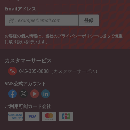
Emailアドレス
登録
お客様の個人情報は、当社の
プライバシーポリシー
に従って慎重
に取り扱いを行います。
カスタマーサービス
045-335-8888（カスタマーサービス）
SNS公式アカウント
ご利用可能カード会社