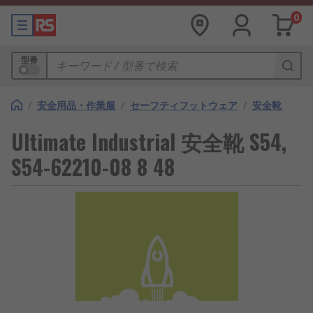
0
型番
/
安全用品・作業服
/
セーフティフットウェア
/
安全靴
Ultimate Industrial 安全靴 S54,
S54-62210-08 8 48