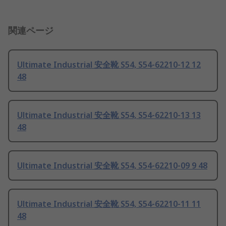
関連ページ
Ultimate Industrial 安全靴 S54, S54-62210-12 12
48
Ultimate Industrial 安全靴 S54, S54-62210-13 13
48
Ultimate Industrial 安全靴 S54, S54-62210-09 9 48
Ultimate Industrial 安全靴 S54, S54-62210-11 11
48