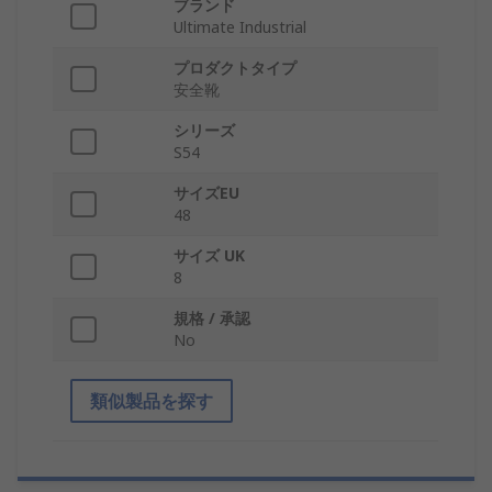
ブランド
Ultimate Industrial
プロダクトタイプ
安全靴
シリーズ
S54
サイズEU
48
サイズ UK
8
規格 / 承認
No
類似製品を探す