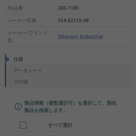
RS品番
:
283-1180
メーカー型番
:
S54-62210-08
メーカー/ブランド
Ultimate Industrial
名
:
仕様
データシート
その他
製品情報（複数選択可）を選択して、類似
製品を検索します。
すべて選択