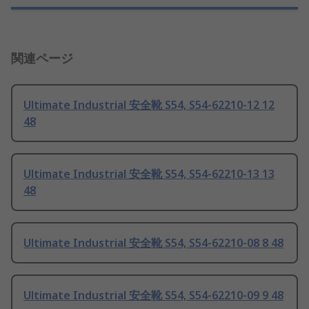
関連ページ
Ultimate Industrial 安全靴 S54, S54-62210-12 12
48
Ultimate Industrial 安全靴 S54, S54-62210-13 13
48
Ultimate Industrial 安全靴 S54, S54-62210-08 8 48
Ultimate Industrial 安全靴 S54, S54-62210-09 9 48