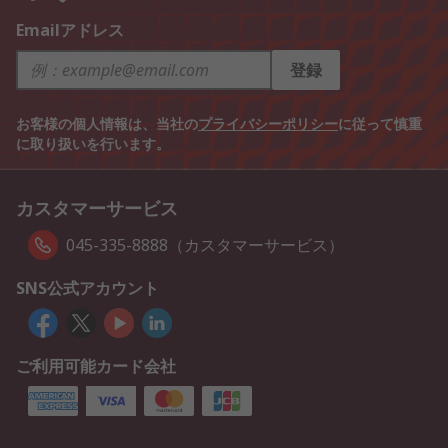
Emailアドレス
登録
お客様の個人情報は、当社の
プライバシーポリシー
に従って慎重
に取り扱いを行います。
カスタマーサービス
045-335-8888（カスタマーサービス）
SNS公式アカウント
ご利用可能カード会社