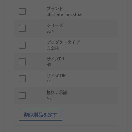
ブランド
Ultimate Industrial
シリーズ
S54
プロダクトタイプ
安全靴
サイズEU
48
サイズ UK
11
規格 / 承認
No
類似製品を探す