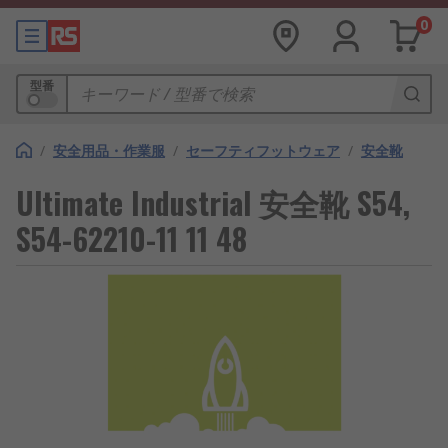
0
型番
/
安全用品・作業服
/
セーフティフットウェア
/
安全靴
Ultimate Industrial 安全靴 S54,
S54-62210-11 11 48