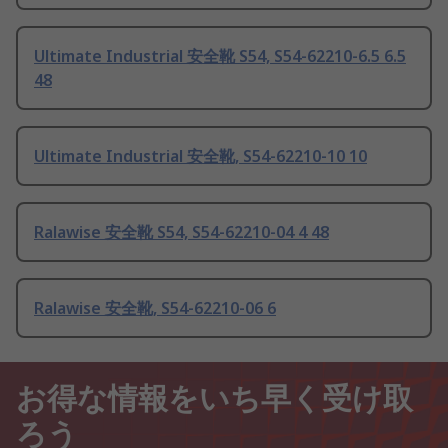
Ultimate Industrial 安全靴 S54, S54-62210-6.5 6.5
48
Ultimate Industrial 安全靴, S54-62210-10 10
Ralawise 安全靴 S54, S54-62210-04 4 48
Ralawise 安全靴, S54-62210-06 6
お得な情報をいち早く受け取
ろう