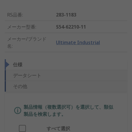
RS品番
:
283-1183
メーカー型番
:
S54-62210-11
メーカー/ブランド
Ultimate Industrial
名
:
仕様
データシート
その他
製品情報（複数選択可）を選択して、類似
製品を検索します。
すべて選択