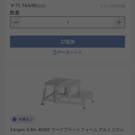
￥71,164.00
(税抜)
￥71,164.00/個
数量
追加
データシート
在庫あり
Zarges 0.4m 40262 ワークプラットフォーム アルミニウム