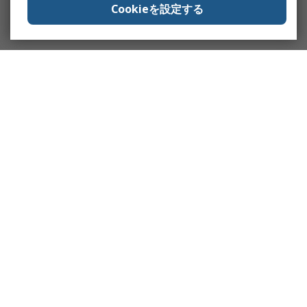
Cookieを設定する