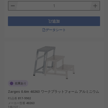
追加
データシート
在庫あり
Zarges 0.6m 40263 ワークプラットフォーム アルミニウム
RS品番
817-9902
メーカー型番
40263
1個小計：