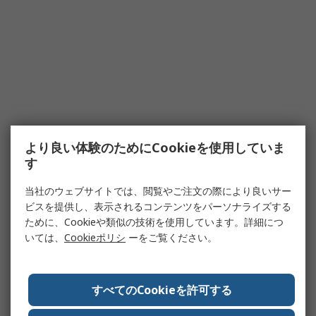
より良い体験のためにCookieを使用していま
す
当社のウェブサイトでは、閲覧やご注文の際により良いサー
ビスを提供し、表示されるコンテンツをパーソナライズする
ために、Cookieや類似の技術を使用しています。詳細につ
いては、
Cookieポリシ
ーをご覧ください。
すべてのCookieを許可する