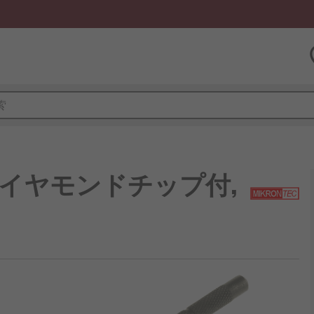
, ダイヤモンドチップ付,