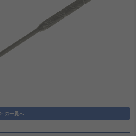
針 の一覧へ