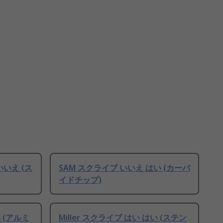
いいえ (ス
SAM スクライブ いいえ はい (カーバ
イドチップ)
い (アルミ
Miller スクライブ はい はい (ステン