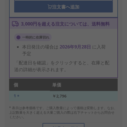
注文書へ追加
3,000円を超える注文については、送料無料
一時的に在庫切れ
本日発注の場合は
2026年9月28日
に入荷
予定
「配達日を確認」をクリックすると、在庫と配
送の詳細が表示されます。
個
単価
1 +
￥2,796
* 表示は参考価格です。ご購入数量によって価格は変動します。なお、
上記数量を大きく超える大量ご購入の際は右下チャットからお問合せ
ください。