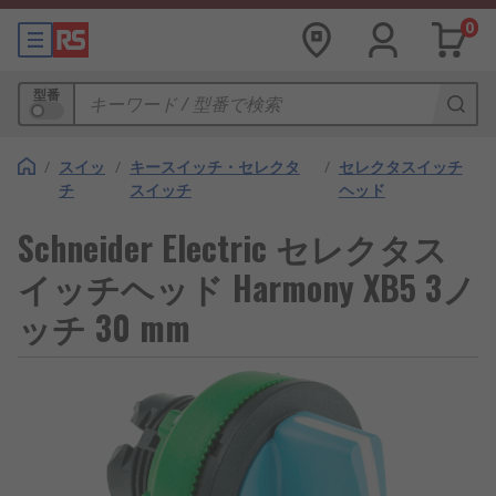
0
型番
/
スイッ
/
キースイッチ・セレクタ
/
セレクタスイッチ
チ
スイッチ
ヘッド
Schneider Electric セレクタス
イッチヘッド Harmony XB5 3ノ
ッチ 30 mm