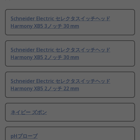
Schneider Electric セレクタスイッチヘッド
Harmony XB5 3ノッチ 30 mm
Schneider Electric セレクタスイッチヘッド
Harmony XB5 2ノッチ 30 mm
Schneider Electric セレクタスイッチヘッド
Harmony XB5 2ノッチ 22 mm
ネイビー ズボン
pHプローブ