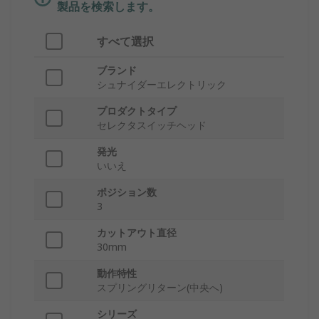
製品を検索します。
すべて選択
ブランド
シュナイダーエレクトリック
プロダクトタイプ
セレクタスイッチヘッド
発光
いいえ
ポジション数
3
カットアウト直径
30mm
動作特性
スプリングリターン(中央へ)
シリーズ