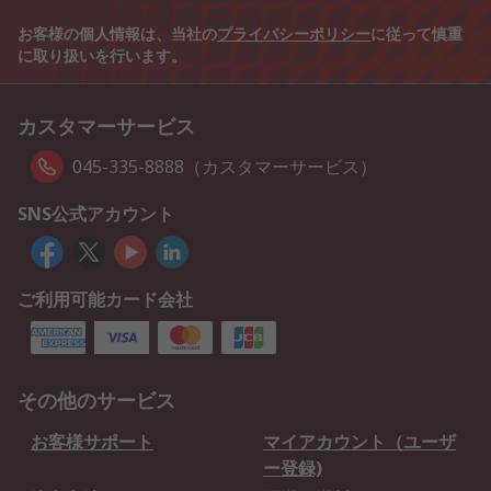
お客様の個人情報は、当社の
プライバシーポリシー
に従って慎重
に取り扱いを行います。
カスタマーサービス
045-335-8888（カスタマーサービス）
SNS公式アカウント
ご利用可能カード会社
その他のサービス
お客様サポート
マイアカウント（ユーザ
ー登録)