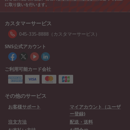
に取り扱いを行います。
カスタマーサービス
045-335-8888（カスタマーサービス）
SNS公式アカウント
ご利用可能カード会社
その他のサービス
お客様サポート
マイアカウント（ユーザ
ー登録)
注文方法
配送・送料