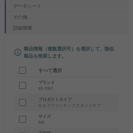
データシート
その他
詳細情報
製品情報（複数選択可）を選択して、類似
製品を検索します。
すべて選択
ブランド
RS PRO
プロダクトタイプ
セルフクリンチングスタンドオフ
サイズ
M3