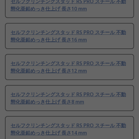
セルフクリンチングスタッド RS PRO スチール 不動
態化亜鉛めっき仕上げ 長さ10 mm
セルフクリンチングスタッド RS PRO スチール 不動
態化亜鉛めっき仕上げ 長さ16 mm
セルフクリンチングスタッド RS PRO スチール 不動
態化亜鉛めっき仕上げ 長さ12 mm
セルフクリンチングスタッド RS PRO スチール 不動
態化亜鉛めっき仕上げ 長さ8 mm
セルフクリンチングスタッド RS PRO スチール 不動
態化亜鉛めっき仕上げ 長さ14 mm