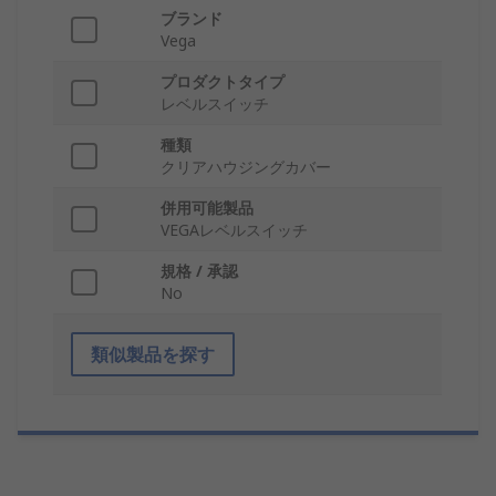
ブランド
Vega
プロダクトタイプ
レベルスイッチ
種類
クリアハウジングカバー
併用可能製品
VEGAレベルスイッチ
規格 / 承認
No
類似製品を探す