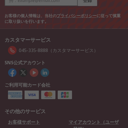
登録
お客様の個人情報は、当社の
プライバシーポリシー
に従って慎重
に取り扱いを行います。
カスタマーサービス
045-335-8888（カスタマーサービス）
SNS公式アカウント
ご利用可能カード会社
その他のサービス
お客様サポート
マイアカウント（ユーザ