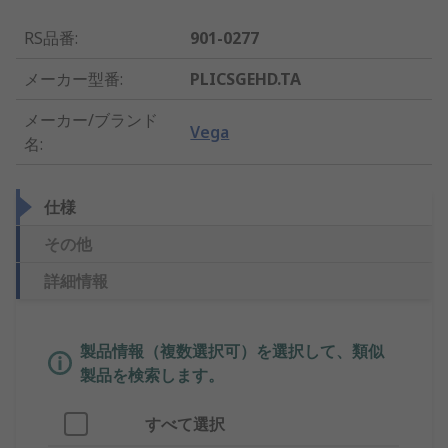
RS品番
:
901-0277
メーカー型番
:
PLICSGEHD.TA
メーカー/ブランド
Vega
名
:
仕様
その他
詳細情報
製品情報（複数選択可）を選択して、類似
製品を検索します。
すべて選択