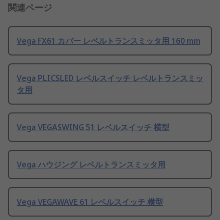
関連ページ
Vega FX61 カバー レベルトランスミッタ用 160 mm
Vega PLICSLED レベルスイッチ レベルトランスミッ
タ用
Vega VEGASWING 51 レベルスイッチ 横型
Vega ハウジング レベルトランスミッタ用
Vega VEGAWAVE 61 レベルスイッチ 横型