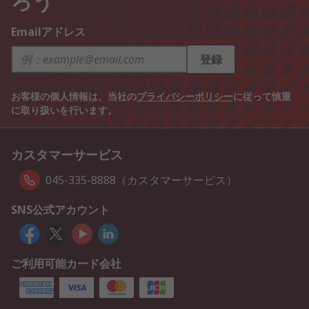
Emailアドレス
登録
お客様の個人情報は、当社の
プライバシーポリシー
に従って慎重
に取り扱いを行います。
カスタマーサービス
045-335-8888（カスタマーサービス）
SNS公式アカウント
ご利用可能カード会社