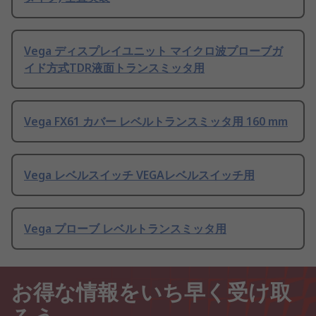
Vega ディスプレイユニット マイクロ波プローブガ
イド方式TDR液面トランスミッタ用
Vega FX61 カバー レベルトランスミッタ用 160 mm
Vega レベルスイッチ VEGAレベルスイッチ用
Vega プローブ レベルトランスミッタ用
お得な情報をいち早く受け取
ろう