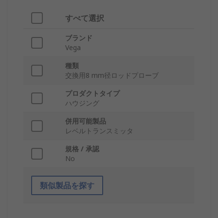
すべて選択
ブランド
Vega
種類
交換用8 mm径ロッドプローブ
プロダクトタイプ
ハウジング
併用可能製品
レベルトランスミッタ
規格 / 承認
No
類似製品を探す