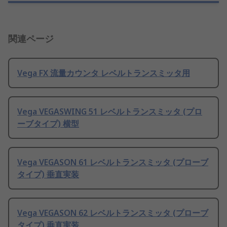
関連ページ
Vega FX 流量カウンタ レベルトランスミッタ用
Vega VEGASWING 51 レベルトランスミッタ (プロ
ーブタイプ) 横型
Vega VEGASON 61 レベルトランスミッタ (プローブ
タイプ) 垂直実装
Vega VEGASON 62 レベルトランスミッタ (プローブ
タイプ) 垂直実装