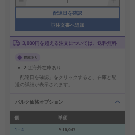
配達日を確認
注文書へ追加
3,000円を超える注文については、送料無料
在庫あり
2
は海外在庫あり
「配達日を確認」をクリックすると、在庫と配
送の詳細が表示されます。
バルク価格オプション
個
単価
1 - 4
￥16,047