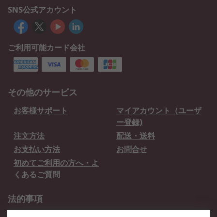
SNS公式アカウント
ご利用可能カード会社
その他のサービス
お客様サポート
マイアカウント（ユーザ
ー登録)
注文方法
配送・送料
お支払い方法
お問合せ
初めてご利用の方へ・よ
くあるご質問
法的事項