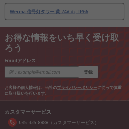
Werma 信号灯タワー 黄 24V dc, IP66
お得な情報をいち早く受け取
ろう
Emailアドレス
登録
お客様の個人情報は、当社の
プライバシーポリシー
に従って慎重
に取り扱いを行います。
カスタマーサービス
045-335-8888（カスタマーサービス）