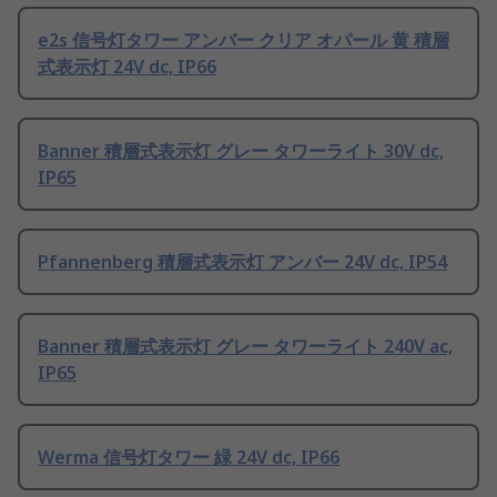
e2s 信号灯タワー アンバー クリア オパール 黄 積層
式表示灯 24V dc, IP66
Banner 積層式表示灯 グレー タワーライト 30V dc,
IP65
Pfannenberg 積層式表示灯 アンバー 24V dc, IP54
Banner 積層式表示灯 グレー タワーライト 240V ac,
IP65
Werma 信号灯タワー 緑 24V dc, IP66